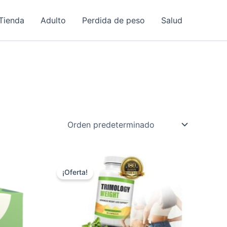
Tienda
Adulto
Perdida de peso
Salud
¡Oferta!