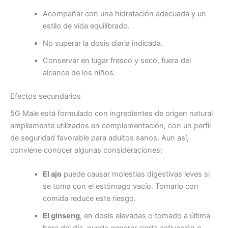
Acompañar con una hidratación adecuada y un
estilo de vida equilibrado.
No superar la dosis diaria indicada.
Conservar en lugar fresco y seco, fuera del
alcance de los niños.
Efectos secundarios
5G Male está formulado con ingredientes de origen natural
ampliamente utilizados en complementación, con un perfil
de seguridad favorable para adultos sanos. Aun así,
conviene conocer algunas consideraciones:
El ajo
puede causar molestias digestivas leves si
se toma con el estómago vacío. Tomarlo con
comida reduce este riesgo.
El ginseng
, en dosis elevadas o tomado a última