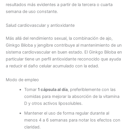
resultados más evidentes a partir de la tercera o cuarta
semana de uso constante.
Salud cardiovascular y antioxidante
Más allá del rendimiento sexual, la combinación de ajo,
Ginkgo Biloba y jengibre contribuye al mantenimiento de un
sistema cardiovascular en buen estado. El Ginkgo Biloba en
particular tiene un perfil antioxidante reconocido que ayuda
a reducir el daño celular acumulado con la edad.
Modo de empleo
Tomar
1 cápsula al día
, preferiblemente con las
comidas para mejorar la absorción de la vitamina
D y otros activos liposolubles.
Mantener el uso de forma regular durante al
menos 4 a 6 semanas para notar los efectos con
claridad.