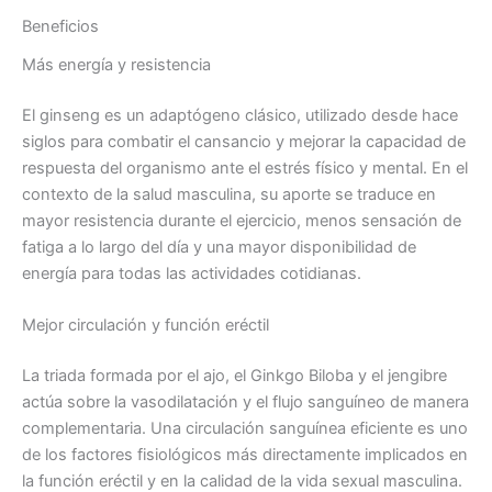
Beneficios
Más energía y resistencia
El ginseng es un adaptógeno clásico, utilizado desde hace
siglos para combatir el cansancio y mejorar la capacidad de
respuesta del organismo ante el estrés físico y mental. En el
contexto de la salud masculina, su aporte se traduce en
mayor resistencia durante el ejercicio, menos sensación de
fatiga a lo largo del día y una mayor disponibilidad de
energía para todas las actividades cotidianas.
Mejor circulación y función eréctil
La triada formada por el ajo, el Ginkgo Biloba y el jengibre
actúa sobre la vasodilatación y el flujo sanguíneo de manera
complementaria. Una circulación sanguínea eficiente es uno
de los factores fisiológicos más directamente implicados en
la función eréctil y en la calidad de la vida sexual masculina.