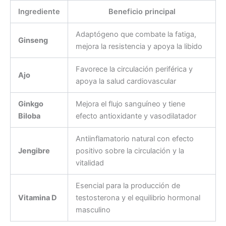
Ingrediente
Beneficio principal
Adaptógeno que combate la fatiga,
Ginseng
mejora la resistencia y apoya la libido
Favorece la circulación periférica y
Ajo
apoya la salud cardiovascular
Ginkgo
Mejora el flujo sanguíneo y tiene
Biloba
efecto antioxidante y vasodilatador
Antiinflamatorio natural con efecto
Jengibre
positivo sobre la circulación y la
vitalidad
Esencial para la producción de
Vitamina D
testosterona y el equilibrio hormonal
masculino