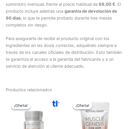
suministro mensual, frente al precio habitual de
69,00 €
. El
producto incluye además una
garantía de devolución de
90 días
, lo que te permite probarlo durante tres meses
completos sin riesgo.
Para asegurarte de recibir el producto original con los
ingredientes en las dosis correctas, adquiérelo siempre a
través de los canales oficiales de distribución. Esto también
te garantiza el acceso a la garantía del fabricante y a un
servicio de atención al cliente adecuado.
Productos relacionados
¡Oferta!
¡Oferta!
¡Oferta!
¡Oferta!