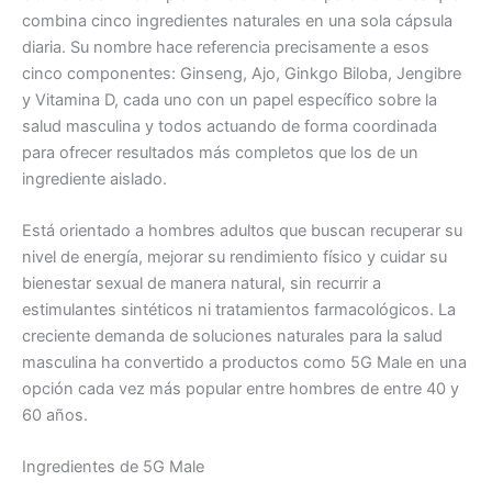
combina cinco ingredientes naturales en una sola cápsula
diaria. Su nombre hace referencia precisamente a esos
cinco componentes: Ginseng, Ajo, Ginkgo Biloba, Jengibre
y Vitamina D, cada uno con un papel específico sobre la
salud masculina y todos actuando de forma coordinada
para ofrecer resultados más completos que los de un
ingrediente aislado.
Está orientado a hombres adultos que buscan recuperar su
nivel de energía, mejorar su rendimiento físico y cuidar su
bienestar sexual de manera natural, sin recurrir a
estimulantes sintéticos ni tratamientos farmacológicos. La
creciente demanda de soluciones naturales para la salud
masculina ha convertido a productos como 5G Male en una
opción cada vez más popular entre hombres de entre 40 y
60 años.
Ingredientes de 5G Male