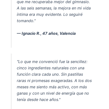
que me recuperaba mejor del gimnasio.
A las seis semanas, la mejora en mi vida
íntima era muy evidente. Lo seguiré
tomando."
— Ignacio R., 47 años, Valencia
"Lo que me convenció fue la sencillez:
cinco ingredientes naturales con una
función clara cada uno. Sin pastillas
raras ni promesas exageradas. A los dos
meses me siento más activo, con más
ganas y con un nivel de energía que no
tenía desde hace años."