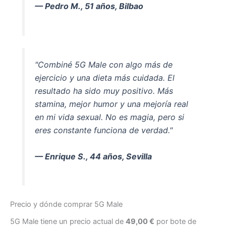
— Pedro M., 51 años, Bilbao
"Combiné 5G Male con algo más de
ejercicio y una dieta más cuidada. El
resultado ha sido muy positivo. Más
stamina, mejor humor y una mejoría real
en mi vida sexual. No es magia, pero si
eres constante funciona de verdad."
— Enrique S., 44 años, Sevilla
Precio y dónde comprar 5G Male
5G Male tiene un precio actual de
49,00 €
por bote de