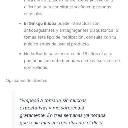
hora del día, puede generar cierta activación o
dificultad para conciliar el sueño en personas
sensibles.
El Ginkgo Biloba
puede interactuar con
anticoagulantes y antiagregantes plaquetarios. Si
tomas este tipo de medicación, consulta con tu
médico antes de usar el producto.
No indicado para menores de 18 años ni para
personas con enfermedades cardiovasculares no
controladas.
Opiniones de clientes
"Empecé a tomarlo sin muchas
expectativas y me sorprendió
gratamente. En tres semanas ya notaba
que tenía más energía durante el día y