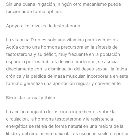
Sin una buena irrigación, ningún otro mecanismo puede
funcionar de forma óptima.
Apoyo a los niveles de testosterona
La vitamina D no es solo una vitamina para los huesos.
Actúa como una hormona precursora en la síntesis de
testosterona y su déficit, muy frecuente en la población
española por los hábitos de vida modernos, se asocia
directamente con la disminución del deseo sexual, la fatiga
crónica y la pérdida de masa muscular. Incorporarla en este
formato garantiza una aportación regular y conveniente.
Bienestar sexual y libido
La acción conjunta de los cinco ingredientes sobre la
circulación, la hormona testosterona y la resistencia
energética se refleja de forma natural en una mejora de la
libido y del rendimiento sexual. Los usuarios suelen reportar