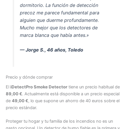
dormitorio. La función de detección
precoz me parece fundamental para
alguien que duerme profundamente.
Mucho mejor que los detectores de
marca blanca que había antes.»
— Jorge S., 46 años, Toledo
Precio y dónde comprar
El
iDetectPro Smoke Detector
tiene un precio habitual de
89,00 €
. Actualmente está disponible a un precio especial
de
49,00 €
, lo que supone un ahorro de 40 euros sobre el
precio estándar.
Proteger tu hogar y tu familia de los incendios no es un
gasto opcional. Un detector de humo fiable es la primera y