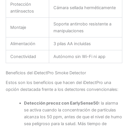
Protección
Cámara sellada herméticamente
antiinsectos
Soporte antirrobo resistente a
Montaje
manipulaciones
Alimentación
3 pilas AA incluidas
Conectividad
Autónomo sin Wi-Fi ni app
Beneficios del iDetectPro Smoke Detector
Estos son los beneficios que hacen del iDetectPro una
opción destacada frente a los detectores convencionales:
Detección precoz con EarlySense50:
la alarma
se activa cuando la concentración de partículas
alcanza los 50 ppm, antes de que el nivel de humo
sea peligroso para la salud. Más tiempo de