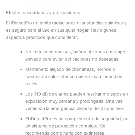
Efectos secundarios y precauciones
El iDetectPro no emite radiaciones ni sustancias químicas y
es seguro para el uso en cualquier hogar. Hay algunos
aspectos prácticos que considerar:
No instalar en cocinas, baños ni zonas con vapor
elevado para evitar activaciones no deseadas.
Mantenerlo alejado de chimeneas, hornos o
fuentes de calor intenso que no sean incendios
reales.
Los 110 dB de alarma pueden resultar molestos en
exposición muy cercana y prolongada. Una vez
verificada la emergencia, alejarse del dispositivo.
El iDetectPro es un complemento de seguridad, no
un sistema de protección completo. Se
recomienda combinarlo con extintores