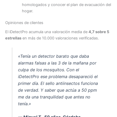
homologados y conocer el plan de evacuación del
hogar.
Opiniones de clientes
El iDetectPro acumula una valoración media de
4,7 sobre 5
estrellas
en más de 10.000 valoraciones verificadas.
«Tenía un detector barato que daba
alarmas falsas a las 3 de la mañana por
culpa de los mosquitos. Con el
iDetectPro ese problema desapareció el
primer día. El sello antiinsectos funciona
de verdad. Y saber que actúa a 50 ppm
me da una tranquilidad que antes no
tenía.»