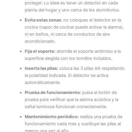
proteger. Lo ideal es tener un detector en cada
planta del hogar y uno cerca de los dormitorios.
Evita estas zonas:
no coloques el detector en la
cocina (vapor de cocinar puede activar la alarma),
ni en baños, ni cerca de conductos de aire
acondicionado.
Fija el soporte:
atornilla el soporte antirrobo a la
superficie elegida con los tornillos incluidos.
Inserta las pilas:
coloca las 3 pilas AA respetando
la polaridad indicada. El detector se activa
automáticamente.
Prueba de funcionamiento:
pulsa el botón de
prueba para verificar que la alarma acústica y la
señal luminosa funcionan correctamente.
Mantenimiento periódico:
realiza una prueba de
funcionamiento cada mes y sustituye las pilas al
menos una vez al año.