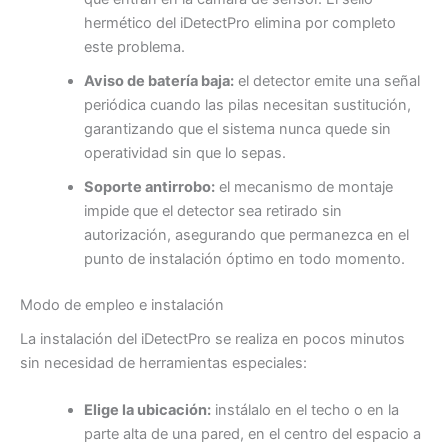
hermético del iDetectPro elimina por completo
este problema.
Aviso de batería baja:
el detector emite una señal
periódica cuando las pilas necesitan sustitución,
garantizando que el sistema nunca quede sin
operatividad sin que lo sepas.
Soporte antirrobo:
el mecanismo de montaje
impide que el detector sea retirado sin
autorización, asegurando que permanezca en el
punto de instalación óptimo en todo momento.
Modo de empleo e instalación
La instalación del iDetectPro se realiza en pocos minutos
sin necesidad de herramientas especiales:
Elige la ubicación:
instálalo en el techo o en la
parte alta de una pared, en el centro del espacio a