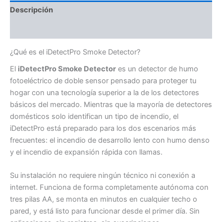
Descripción
Valoraciones (0)
¿Qué es el iDetectPro Smoke Detector?
El
iDetectPro Smoke Detector
es un detector de humo
fotoeléctrico de doble sensor pensado para proteger tu
hogar con una tecnología superior a la de los detectores
básicos del mercado. Mientras que la mayoría de detectores
domésticos solo identifican un tipo de incendio, el
iDetectPro está preparado para los dos escenarios más
frecuentes: el incendio de desarrollo lento con humo denso
y el incendio de expansión rápida con llamas.
Su instalación no requiere ningún técnico ni conexión a
internet. Funciona de forma completamente autónoma con
tres pilas AA, se monta en minutos en cualquier techo o
pared, y está listo para funcionar desde el primer día. Sin