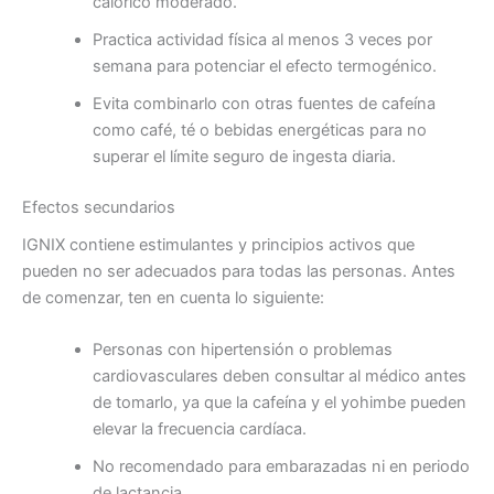
calórico moderado.
Practica actividad física al menos 3 veces por
semana para potenciar el efecto termogénico.
Evita combinarlo con otras fuentes de cafeína
como café, té o bebidas energéticas para no
superar el límite seguro de ingesta diaria.
Efectos secundarios
IGNIX contiene estimulantes y principios activos que
pueden no ser adecuados para todas las personas. Antes
de comenzar, ten en cuenta lo siguiente:
Personas con hipertensión o problemas
cardiovasculares deben consultar al médico antes
de tomarlo, ya que la cafeína y el yohimbe pueden
elevar la frecuencia cardíaca.
No recomendado para embarazadas ni en periodo
de lactancia.