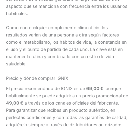
aspecto que se menciona con frecuencia entre los usuarios
habituales.
Como con cualquier complemento alimenticio, los
resultados varían de una persona a otra según factores
como el metabolismo, los hábitos de vida, la constancia en
el uso y el punto de partida de cada uno. La clave está en
mantener la rutina y combinarlo con un estilo de vida
saludable.
Precio y dónde comprar IGNIX
El precio recomendado de IGNIX es de
69,00 €
, aunque
habitualmente se puede adquirir a un precio promocional de
49,00 €
a través de los canales oficiales del fabricante.
Para garantizar que recibes un producto auténtico, en
perfectas condiciones y con todas las garantías de calidad,
adquiérelo siempre a través de distribuidores autorizados.