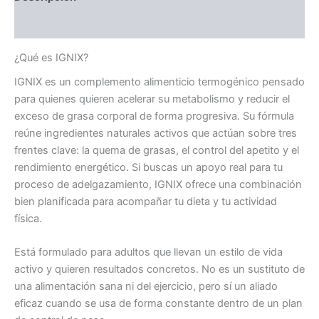
Valoraciones (0)
¿Qué es IGNIX?
IGNIX es un complemento alimenticio termogénico pensado
para quienes quieren acelerar su metabolismo y reducir el
exceso de grasa corporal de forma progresiva. Su fórmula
reúne ingredientes naturales activos que actúan sobre tres
frentes clave: la quema de grasas, el control del apetito y el
rendimiento energético. Si buscas un apoyo real para tu
proceso de adelgazamiento, IGNIX ofrece una combinación
bien planificada para acompañar tu dieta y tu actividad
física.
Está formulado para adultos que llevan un estilo de vida
activo y quieren resultados concretos. No es un sustituto de
una alimentación sana ni del ejercicio, pero sí un aliado
eficaz cuando se usa de forma constante dentro de un plan