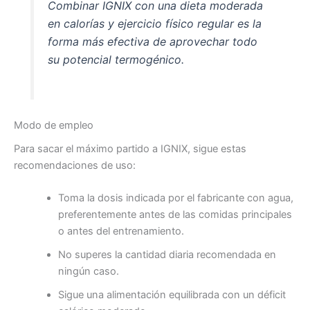
Combinar IGNIX con una dieta moderada
en calorías y ejercicio físico regular es la
forma más efectiva de aprovechar todo
su potencial termogénico.
Modo de empleo
Para sacar el máximo partido a IGNIX, sigue estas
recomendaciones de uso:
Toma la dosis indicada por el fabricante con agua,
preferentemente antes de las comidas principales
o antes del entrenamiento.
No superes la cantidad diaria recomendada en
ningún caso.
Sigue una alimentación equilibrada con un déficit