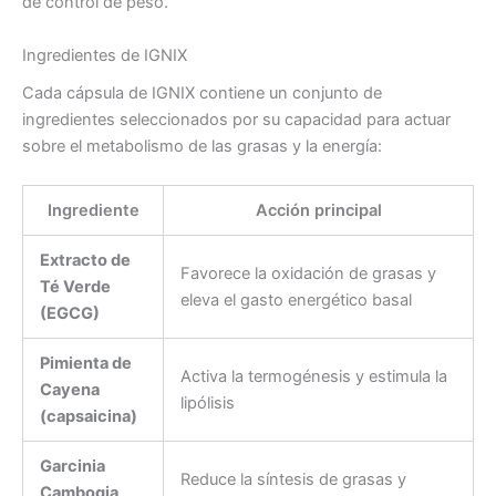
de control de peso.
Ingredientes de IGNIX
Cada cápsula de IGNIX contiene un conjunto de
ingredientes seleccionados por su capacidad para actuar
sobre el metabolismo de las grasas y la energía:
Ingrediente
Acción principal
Extracto de
Favorece la oxidación de grasas y
Té Verde
eleva el gasto energético basal
(EGCG)
Pimienta de
Activa la termogénesis y estimula la
Cayena
lipólisis
(capsaicina)
Garcinia
Reduce la síntesis de grasas y
Cambogia