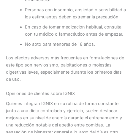
Personas con insomnio, ansiedad o sensibilidad a
los estimulantes deben extremar la precaución.
En caso de tomar medicación habitual, consulta
con tu médico o farmacéutico antes de empezar.
No apto para menores de 18 años.
Los efectos adversos más frecuentes en formulaciones de
este tipo son nerviosismo, palpitaciones o molestias
digestivas leves, especialmente durante los primeros días
de uso.
Opiniones de clientes sobre IGNIX
Quienes integran IGNIX en su rutina de forma constante,
junto a una dieta controlada y ejercicio, suelen destacar
mejoras en su nivel de energía durante el entrenamiento y
una reducción notable del apetito entre comidas. La
sensación de bienestar general a lo largo del día es otro