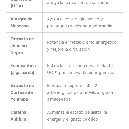
apoya la sensación de saciedad
(HCA)
Vinagre de
Ayuda al control glucémico y
Manzana
prolonga la saciedad postprandial
Extracto de
Potencia el metabolismo energético
Jengibre
y mejora la circulación
Negro
Fucoxantina
Estimula la proteína desacoplante
(alga parda)
UCP1 para activar la termogénesis
Extracto de
Bloquea receptores alfa-2
Corteza de
adrenérgicos para movilizar grasa
Yohimbe
almacenada
Cafeína
Aumenta el estado de alerta, la
Anhidra
energía y el gasto calórico