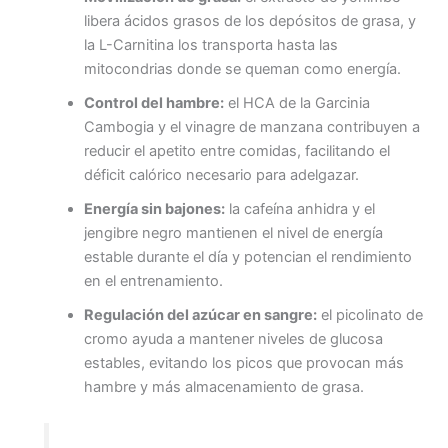
libera ácidos grasos de los depósitos de grasa, y
la L-Carnitina los transporta hasta las
mitocondrias donde se queman como energía.
Control del hambre:
el HCA de la Garcinia
Cambogia y el vinagre de manzana contribuyen a
reducir el apetito entre comidas, facilitando el
déficit calórico necesario para adelgazar.
Energía sin bajones:
la cafeína anhidra y el
jengibre negro mantienen el nivel de energía
estable durante el día y potencian el rendimiento
en el entrenamiento.
Regulación del azúcar en sangre:
el picolinato de
cromo ayuda a mantener niveles de glucosa
estables, evitando los picos que provocan más
hambre y más almacenamiento de grasa.