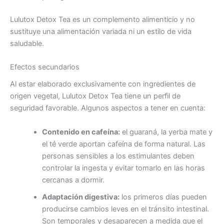
Lulutox Detox Tea es un complemento alimenticio y no
sustituye una alimentación variada ni un estilo de vida
saludable.
Efectos secundarios
Al estar elaborado exclusivamente con ingredientes de
origen vegetal, Lulutox Detox Tea tiene un perfil de
seguridad favorable. Algunos aspectos a tener en cuenta:
Contenido en cafeína:
el guaraná, la yerba mate y
el té verde aportan cafeína de forma natural. Las
personas sensibles a los estimulantes deben
controlar la ingesta y evitar tomarlo en las horas
cercanas a dormir.
Adaptación digestiva:
los primeros días pueden
producirse cambios leves en el tránsito intestinal.
Son temporales y desaparecen a medida que el