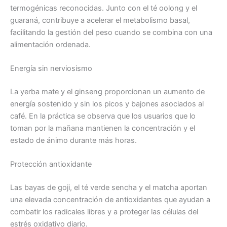
termogénicas reconocidas. Junto con el té oolong y el
guaraná, contribuye a acelerar el metabolismo basal,
facilitando la gestión del peso cuando se combina con una
alimentación ordenada.
Energía sin nerviosismo
La yerba mate y el ginseng proporcionan un aumento de
energía sostenido y sin los picos y bajones asociados al
café. En la práctica se observa que los usuarios que lo
toman por la mañana mantienen la concentración y el
estado de ánimo durante más horas.
Protección antioxidante
Las bayas de goji, el té verde sencha y el matcha aportan
una elevada concentración de antioxidantes que ayudan a
combatir los radicales libres y a proteger las células del
estrés oxidativo diario.