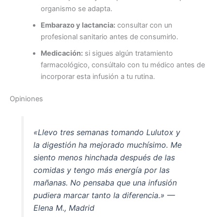
organismo se adapta.
Embarazo y lactancia:
consultar con un
profesional sanitario antes de consumirlo.
Medicación:
si sigues algún tratamiento
farmacológico, consúltalo con tu médico antes de
incorporar esta infusión a tu rutina.
Opiniones
«Llevo tres semanas tomando Lulutox y
la digestión ha mejorado muchísimo. Me
siento menos hinchada después de las
comidas y tengo más energía por las
mañanas. No pensaba que una infusión
pudiera marcar tanto la diferencia.»
—
Elena M., Madrid