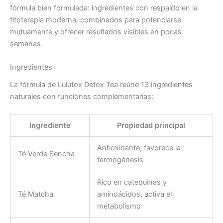
fórmula bien formulada: ingredientes con respaldo en la
fitoterapia moderna, combinados para potenciarse
mutuamente y ofrecer resultados visibles en pocas
semanas.
Ingredientes
La fórmula de Lulutox Detox Tea reúne 13 ingredientes
naturales con funciones complementarias:
Ingrediente
Propiedad principal
Antioxidante, favorece la
Té Verde Sencha
termogénesis
Rico en catequinas y
Té Matcha
aminoácidos, activa el
metabolismo