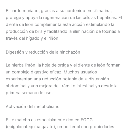
El cardo mariano, gracias a su contenido en silimarina,
protege y apoya la regeneración de las células hepáticas. El
diente de león complementa esta acción estimulando la
producción de bilis y facilitando la eliminación de toxinas a
través del hígado y el riñón.
Digestión y reducción de la hinchazón
La hierba limón, la hoja de ortiga y el diente de león forman
un complejo digestivo eficaz. Muchos usuarios
experimentan una reducción notable de la distensión
abdominal y una mejora del tránsito intestinal ya desde la
primera semana de uso.
Activación del metabolismo
El té matcha es especialmente rico en EGCG
(epigalocatequina galato), un polifenol con propiedades