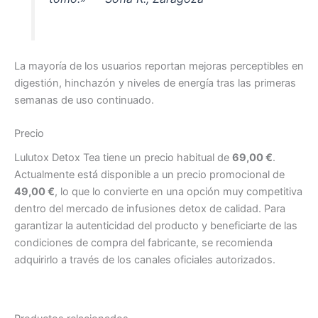
La mayoría de los usuarios reportan mejoras perceptibles en
digestión, hinchazón y niveles de energía tras las primeras
semanas de uso continuado.
Precio
Lulutox Detox Tea tiene un precio habitual de
69,00 €
.
Actualmente está disponible a un precio promocional de
49,00 €
, lo que lo convierte en una opción muy competitiva
dentro del mercado de infusiones detox de calidad. Para
garantizar la autenticidad del producto y beneficiarte de las
condiciones de compra del fabricante, se recomienda
adquirirlo a través de los canales oficiales autorizados.