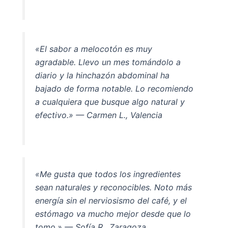
«El sabor a melocotón es muy
agradable. Llevo un mes tomándolo a
diario y la hinchazón abdominal ha
bajado de forma notable. Lo recomiendo
a cualquiera que busque algo natural y
efectivo.»
— Carmen L., Valencia
«Me gusta que todos los ingredientes
sean naturales y reconocibles. Noto más
energía sin el nerviosismo del café, y el
estómago va mucho mejor desde que lo
tomo.»
— Sofía R., Zaragoza