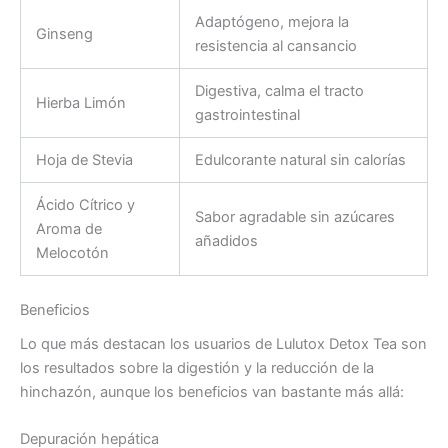
Adaptógeno, mejora la
Ginseng
resistencia al cansancio
Digestiva, calma el tracto
Hierba Limón
gastrointestinal
Hoja de Stevia
Edulcorante natural sin calorías
Ácido Cítrico y
Sabor agradable sin azúcares
Aroma de
añadidos
Melocotón
Beneficios
Lo que más destacan los usuarios de Lulutox Detox Tea son
los resultados sobre la digestión y la reducción de la
hinchazón, aunque los beneficios van bastante más allá:
Depuración hepática