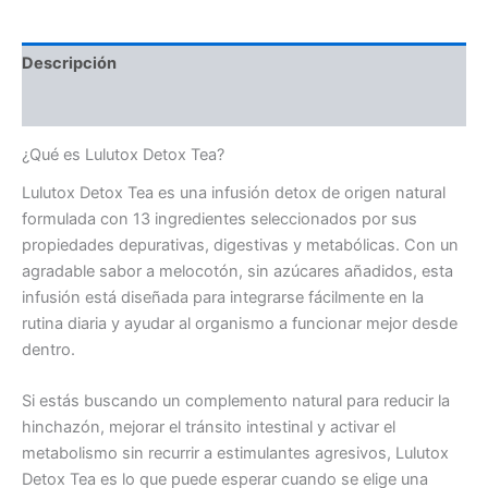
Descripción
Valoraciones (0)
¿Qué es Lulutox Detox Tea?
Lulutox Detox Tea es una infusión detox de origen natural
formulada con 13 ingredientes seleccionados por sus
propiedades depurativas, digestivas y metabólicas. Con un
agradable sabor a melocotón, sin azúcares añadidos, esta
infusión está diseñada para integrarse fácilmente en la
rutina diaria y ayudar al organismo a funcionar mejor desde
dentro.
Si estás buscando un complemento natural para reducir la
hinchazón, mejorar el tránsito intestinal y activar el
metabolismo sin recurrir a estimulantes agresivos, Lulutox
Detox Tea es lo que puede esperar cuando se elige una