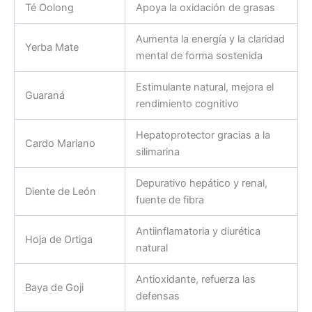
Té Oolong
Apoya la oxidación de grasas
Aumenta la energía y la claridad
Yerba Mate
mental de forma sostenida
Estimulante natural, mejora el
Guaraná
rendimiento cognitivo
Hepatoprotector gracias a la
Cardo Mariano
silimarina
Depurativo hepático y renal,
Diente de León
fuente de fibra
Antiinflamatoria y diurética
Hoja de Ortiga
natural
Antioxidante, refuerza las
Baya de Goji
defensas