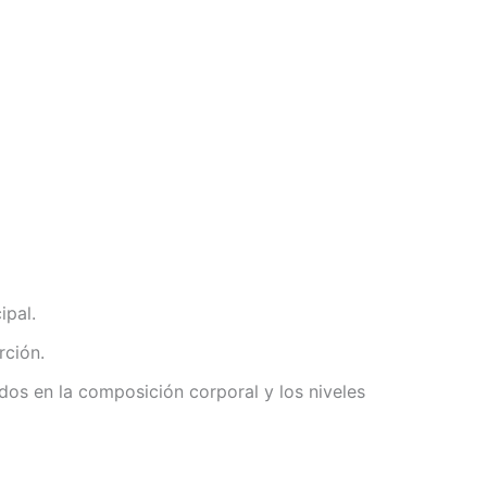
ipal.
rción.
os en la composición corporal y los niveles