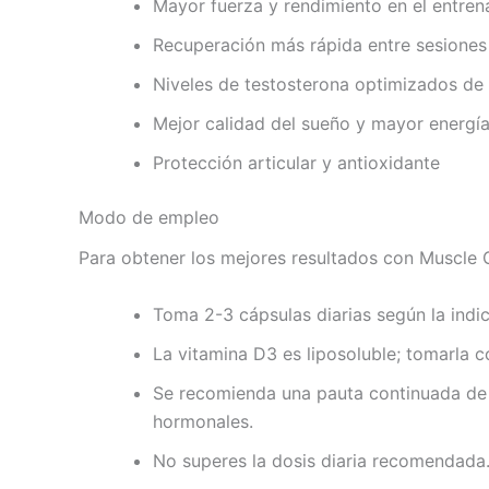
Mayor fuerza y rendimiento en el entre
Recuperación más rápida entre sesiones
Niveles de testosterona optimizados de 
Mejor calidad del sueño y mayor energía
Protección articular y antioxidante
Modo de empleo
Para obtener los mejores resultados con Muscle 
Toma 2-3 cápsulas diarias según la indic
La vitamina D3 es liposoluble; tomarla 
Se recomienda una pauta continuada de 
hormonales.
No superes la dosis diaria recomendada