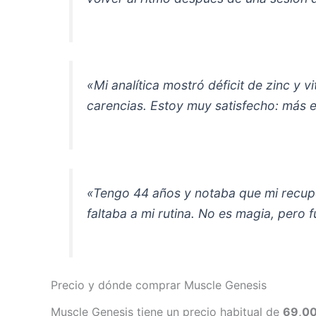
«Mi analítica mostró déficit de zinc y
carencias. Estoy muy satisfecho: más 
«Tengo 44 años y notaba que mi recupe
faltaba a mi rutina. No es magia, pero 
Precio y dónde comprar Muscle Genesis
Muscle Genesis tiene un precio habitual de
69,00