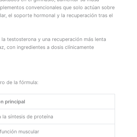
suplementos convencionales que solo actúan sobre
lar, el soporte hormonal y la recuperación tras el
 la testosterona y una recuperación más lenta
z, con ingredientes a dosis clínicamente
ro de la fórmula:
n principal
la síntesis de proteína
 función muscular