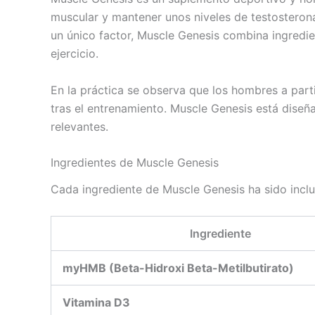
muscular y mantener unos niveles de testosteron
un único factor, Muscle Genesis combina ingredient
ejercicio.
En la práctica se observa que los hombres a part
tras el entrenamiento. Muscle Genesis está diseñ
relevantes.
Ingredientes de Muscle Genesis
Cada ingrediente de Muscle Genesis ha sido inclu
Ingrediente
myHMB (Beta-Hidroxi Beta-Metilbutirato)
Vitamina D3