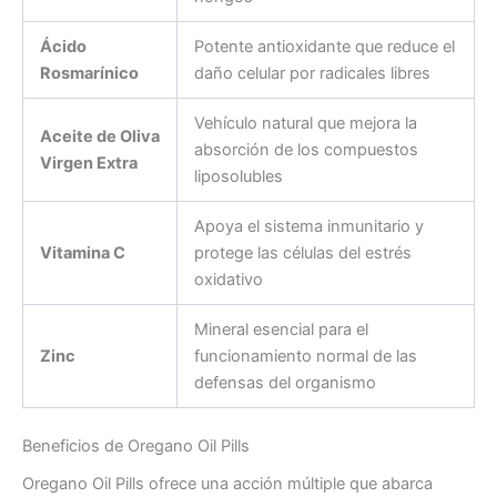
Ácido
Potente antioxidante que reduce el
Rosmarínico
daño celular por radicales libres
Vehículo natural que mejora la
Aceite de Oliva
absorción de los compuestos
Virgen Extra
liposolubles
Apoya el sistema inmunitario y
Vitamina C
protege las células del estrés
oxidativo
Mineral esencial para el
Zinc
funcionamiento normal de las
defensas del organismo
Beneficios de Oregano Oil Pills
Oregano Oil Pills ofrece una acción múltiple que abarca