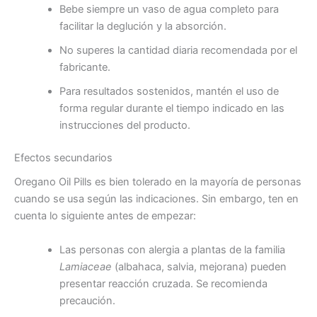
Bebe siempre un vaso de agua completo para
facilitar la deglución y la absorción.
No superes la cantidad diaria recomendada por el
fabricante.
Para resultados sostenidos, mantén el uso de
forma regular durante el tiempo indicado en las
instrucciones del producto.
Efectos secundarios
Oregano Oil Pills es bien tolerado en la mayoría de personas
cuando se usa según las indicaciones. Sin embargo, ten en
cuenta lo siguiente antes de empezar:
Las personas con alergia a plantas de la familia
Lamiaceae
(albahaca, salvia, mejorana) pueden
presentar reacción cruzada. Se recomienda
precaución.