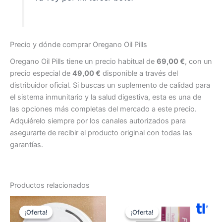
Precio y dónde comprar Oregano Oil Pills
Oregano Oil Pills tiene un precio habitual de
69,00 €
, con un
precio especial de
49,00 €
disponible a través del
distribuidor oficial. Si buscas un suplemento de calidad para
el sistema inmunitario y la salud digestiva, esta es una de
las opciones más completas del mercado a este precio.
Adquiérelo siempre por los canales autorizados para
asegurarte de recibir el producto original con todas las
garantías.
Productos relacionados
¡Oferta!
¡Oferta!
¡Oferta!
¡Oferta!