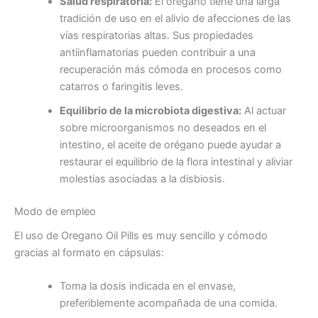
Salud respiratoria:
El orégano tiene una larga
tradición de uso en el alivio de afecciones de las
vías respiratorias altas. Sus propiedades
antiinflamatorias pueden contribuir a una
recuperación más cómoda en procesos como
catarros o faringitis leves.
Equilibrio de la microbiota digestiva:
Al actuar
sobre microorganismos no deseados en el
intestino, el aceite de orégano puede ayudar a
restaurar el equilibrio de la flora intestinal y aliviar
molestias asociadas a la disbiosis.
Modo de empleo
El uso de Oregano Oil Pills es muy sencillo y cómodo
gracias al formato en cápsulas:
Toma la dosis indicada en el envase,
preferiblemente acompañada de una comida.