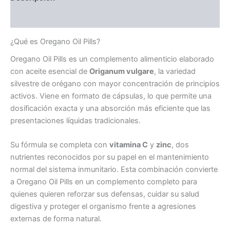
Valoraciones (0)
¿Qué es Oregano Oil Pills?
Oregano Oil Pills es un complemento alimenticio elaborado
con aceite esencial de
Origanum vulgare
, la variedad
silvestre de orégano con mayor concentración de principios
activos. Viene en formato de cápsulas, lo que permite una
dosificación exacta y una absorción más eficiente que las
presentaciones líquidas tradicionales.
Su fórmula se completa con
vitamina C
y
zinc
, dos
nutrientes reconocidos por su papel en el mantenimiento
normal del sistema inmunitario. Esta combinación convierte
a Oregano Oil Pills en un complemento completo para
quienes quieren reforzar sus defensas, cuidar su salud
digestiva y proteger el organismo frente a agresiones
externas de forma natural.