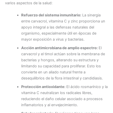
varios aspectos de la salud:
Refuerzo del sistema inmunitario:
La sinergia
entre carvacrol, vitamina C y zinc proporciona un
apoyo integral a las defensas naturales del
organismo, especialmente útil en épocas de
mayor exposición a virus y bacterias.
Acción antimicrobiana de amplio espectro:
El
carvacrol y el timol actúan sobre la membrana de
bacterias y hongos, alterando su estructura y
limitando su capacidad para proliferar. Esto los
convierte en un aliado natural frente a
desequilibrios de la flora intestinal y candidiasis.
Protección antioxidante:
El ácido rosmarínico y la
vitamina C neutralizan los radicales libres,
reduciendo el daño celular asociado a procesos
inflamatorios y al envejecimiento.