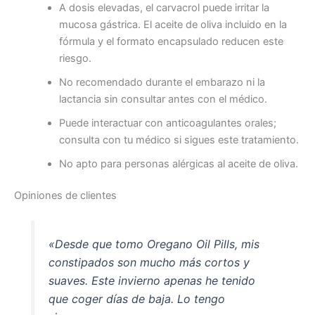
A dosis elevadas, el carvacrol puede irritar la
mucosa gástrica. El aceite de oliva incluido en la
fórmula y el formato encapsulado reducen este
riesgo.
No recomendado durante el embarazo ni la
lactancia sin consultar antes con el médico.
Puede interactuar con anticoagulantes orales;
consulta con tu médico si sigues este tratamiento.
No apto para personas alérgicas al aceite de oliva.
Opiniones de clientes
«Desde que tomo Oregano Oil Pills, mis
constipados son mucho más cortos y
suaves. Este invierno apenas he tenido
que coger días de baja. Lo tengo