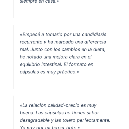
siempre en casa.»
«Empecé a tomarlo por una candidiasis
recurrente y ha marcado una diferencia
real. Junto con los cambios en la dieta,
he notado una mejora clara en el
equilibrio intestinal. El formato en
cápsulas es muy práctico.»
«La relación calidad-precio es muy
buena. Las cápsulas no tienen sabor
desagradable y las tolero perfectamente.
Ya voy por mi tercer bote.»