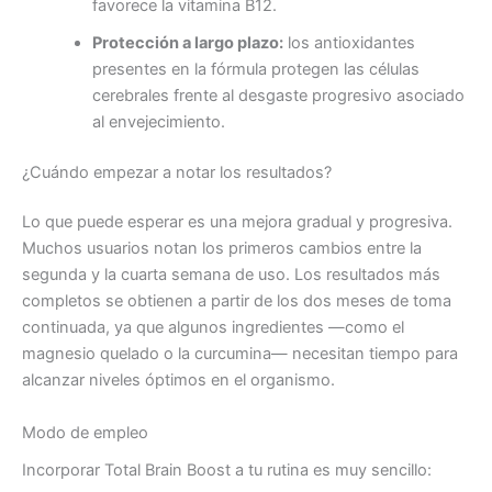
favorece la vitamina B12.
Protección a largo plazo:
los antioxidantes
presentes en la fórmula protegen las células
cerebrales frente al desgaste progresivo asociado
al envejecimiento.
¿Cuándo empezar a notar los resultados?
Lo que puede esperar es una mejora gradual y progresiva.
Muchos usuarios notan los primeros cambios entre la
segunda y la cuarta semana de uso. Los resultados más
completos se obtienen a partir de los dos meses de toma
continuada, ya que algunos ingredientes —como el
magnesio quelado o la curcumina— necesitan tiempo para
alcanzar niveles óptimos en el organismo.
Modo de empleo
Incorporar Total Brain Boost a tu rutina es muy sencillo: