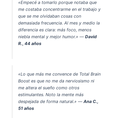
«Empecé a tomarlo porque notaba que
me costaba concentrarme en el trabajo y
que se me olvidaban cosas con
demasiada frecuencia. Al mes y medio la
diferencia es clara: más foco, menos
niebla mental y mejor humor.» —
David
R., 44 años
«Lo que más me convence de Total Brain
Boost es que no me da nerviosismo ni
me altera el sueño como otros
estimulantes. Noto la mente más
despejada de forma natural.» —
Ana C.,
51 años