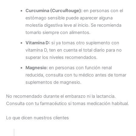
Curcumina (CurcuRouge):
en personas con el
estómago sensible puede aparecer alguna
molestia digestiva leve al inicio. Se recomienda
tomarlo siempre con alimentos.
Vitamina D:
si ya tomas otro suplemento con
vitamina D, ten en cuenta el total diario para no
superar los niveles recomendados.
Magnesio:
en personas con función renal
reducida, consulta con tu médico antes de tomar
suplementos de magnesio.
No recomendado durante el embarazo ni la lactancia.
Consulta con tu farmacéutico si tomas medicación habitual.
Lo que dicen nuestros clientes