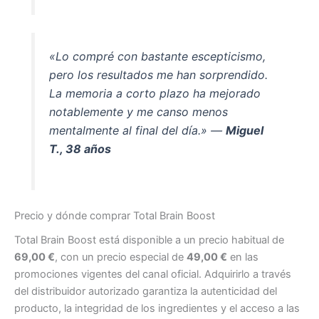
«Lo compré con bastante escepticismo,
pero los resultados me han sorprendido.
La memoria a corto plazo ha mejorado
notablemente y me canso menos
mentalmente al final del día.» —
Miguel
T., 38 años
Precio y dónde comprar Total Brain Boost
Total Brain Boost está disponible a un precio habitual de
69,00 €
, con un precio especial de
49,00 €
en las
promociones vigentes del canal oficial. Adquirirlo a través
del distribuidor autorizado garantiza la autenticidad del
producto, la integridad de los ingredientes y el acceso a las