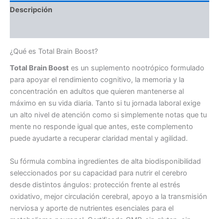
Descripción
Valoraciones (0)
¿Qué es Total Brain Boost?
Total Brain Boost
es un suplemento nootrópico formulado
para apoyar el rendimiento cognitivo, la memoria y la
concentración en adultos que quieren mantenerse al
máximo en su vida diaria. Tanto si tu jornada laboral exige
un alto nivel de atención como si simplemente notas que tu
mente no responde igual que antes, este complemento
puede ayudarte a recuperar claridad mental y agilidad.
Su fórmula combina ingredientes de alta biodisponibilidad
seleccionados por su capacidad para nutrir el cerebro
desde distintos ángulos: protección frente al estrés
oxidativo, mejor circulación cerebral, apoyo a la transmisión
nerviosa y aporte de nutrientes esenciales para el