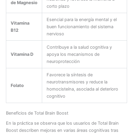
de Magnesio
corto plazo
Esencial para la energía mental y el
Vitamina
buen funcionamiento del sistema
B12
nervioso
Contribuye a la salud cognitiva y
Vitamina D
apoya los mecanismos de
neuroprotección
Favorece la síntesis de
neurotransmisores y reduce la
Folato
homocisteína, asociada al deterioro
cognitivo
Beneficios de Total Brain Boost
En la práctica se observa que los usuarios de Total Brain
Boost describen mejoras en varias áreas cognitivas tras