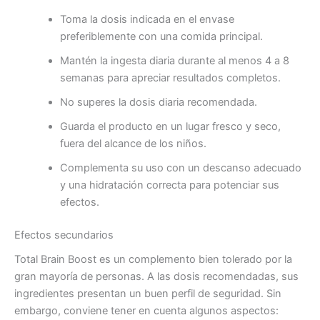
Toma la dosis indicada en el envase
preferiblemente con una comida principal.
Mantén la ingesta diaria durante al menos 4 a 8
semanas para apreciar resultados completos.
No superes la dosis diaria recomendada.
Guarda el producto en un lugar fresco y seco,
fuera del alcance de los niños.
Complementa su uso con un descanso adecuado
y una hidratación correcta para potenciar sus
efectos.
Efectos secundarios
Total Brain Boost es un complemento bien tolerado por la
gran mayoría de personas. A las dosis recomendadas, sus
ingredientes presentan un buen perfil de seguridad. Sin
embargo, conviene tener en cuenta algunos aspectos: