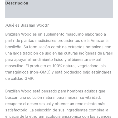
Descripción
Valoraciones (0)
¿Qué es Brazilian Wood?
Brazilian Wood es un suplemento masculino elaborado a
partir de plantas medicinales procedentes de la Amazonia
brasileña. Su formulación combina extractos botánicos con
una larga tradición de uso en las culturas indígenas de Brasil
para apoyar el rendimiento físico y el bienestar sexual
masculino. El producto es 100% natural, vegetariano, sin
transgénicos (non-GMO) y está producido bajo estándares
de calidad GMP.
Brazilian Wood está pensado para hombres adultos que
buscan una solución natural para mejorar su vitalidad,
recuperar el deseo sexual y obtener un rendimiento más
satisfactorio. La selección de sus ingredientes combina la
eficacia de la etnofarmacología amazónica con los avances