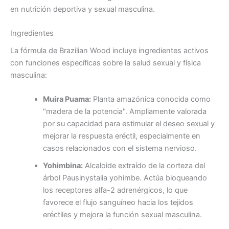
en nutrición deportiva y sexual masculina.
Ingredientes
La fórmula de Brazilian Wood incluye ingredientes activos
con funciones específicas sobre la salud sexual y física
masculina:
Muira Puama:
Planta amazónica conocida como
"madera de la potencia". Ampliamente valorada
por su capacidad para estimular el deseo sexual y
mejorar la respuesta eréctil, especialmente en
casos relacionados con el sistema nervioso.
Yohimbina:
Alcaloide extraído de la corteza del
árbol Pausinystalia yohimbe. Actúa bloqueando
los receptores alfa-2 adrenérgicos, lo que
favorece el flujo sanguíneo hacia los tejidos
eréctiles y mejora la función sexual masculina.