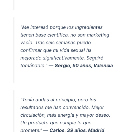
"Me interesó porque los ingredientes
tienen base científica, no son marketing
vacío. Tras seis semanas puedo
confirmar que mi vida sexual ha
mejorado significativamente. Seguiré
tomándolo." —
Sergio, 50 años, Valencia
"Tenía dudas al principio, pero los
resultados me han convencido. Mejor
circulación, más energía y mayor deseo.
Un producto que cumple lo que
promete." —
Carlos, 39 años, Madrid