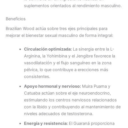
suplementos orientados al rendimiento masculino.
Beneficios
Brazilian Wood actúa sobre tres ejes principales para
mejorar el bienestar sexual masculino de forma integral:
Circulación optimizada:
La sinergia entre la L-
Arginina, la Yohimbina y el Jengibre favorece la
vasodilatación y el flujo sanguíneo en la zona
pélvica, lo que contribuye a erecciones más
consistentes.
Apoyo hormonal y nervioso:
Muira Puama y
Catuaba actúan sobre el eje neuroendocrino,
estimulando los centros nerviosos relacionados
con la libido y contribuyendo al mantenimiento de
niveles adecuados de testosterona.
Energía y resistencia:
El Guaraná proporciona