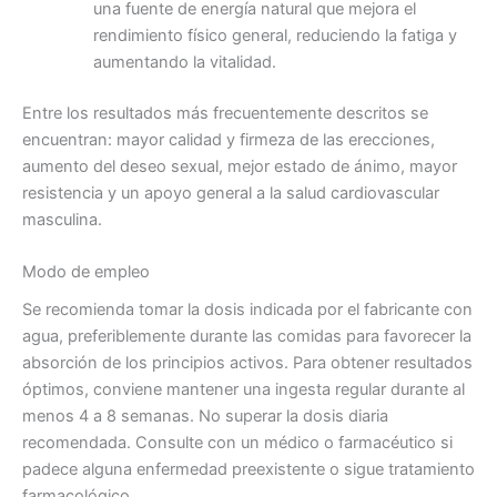
una fuente de energía natural que mejora el
rendimiento físico general, reduciendo la fatiga y
aumentando la vitalidad.
Entre los resultados más frecuentemente descritos se
encuentran: mayor calidad y firmeza de las erecciones,
aumento del deseo sexual, mejor estado de ánimo, mayor
resistencia y un apoyo general a la salud cardiovascular
masculina.
Modo de empleo
Se recomienda tomar la dosis indicada por el fabricante con
agua, preferiblemente durante las comidas para favorecer la
absorción de los principios activos. Para obtener resultados
óptimos, conviene mantener una ingesta regular durante al
menos 4 a 8 semanas. No superar la dosis diaria
recomendada. Consulte con un médico o farmacéutico si
padece alguna enfermedad preexistente o sigue tratamiento
farmacológico.