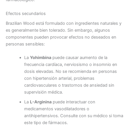
Efectos secundarios
Brazilian Wood está formulado con ingredientes naturales y
es generalmente bien tolerado. Sin embargo, algunos
componentes pueden provocar efectos no deseados en
personas sensibles:
La
Yohimbina
puede causar aumento de la
frecuencia cardíaca, nerviosismo o insomnio en
dosis elevadas. No se recomienda en personas
con hipertensión arterial, problemas
cardiovasculares o trastornos de ansiedad sin
supervisión médica.
La
L-Arginina
puede interactuar con
medicamentos vasodilatadores o
antihipertensivos. Consulte con su médico si toma
este tipo de fármacos.