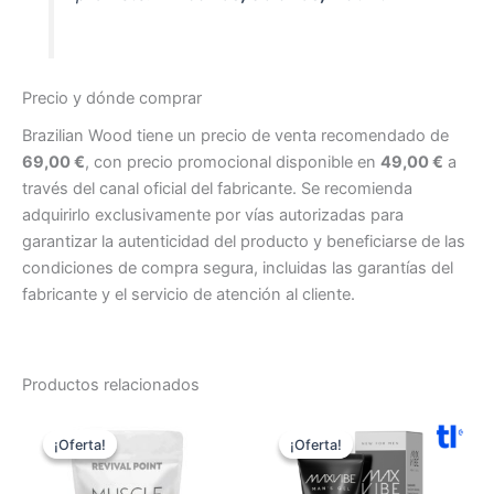
Precio y dónde comprar
Brazilian Wood tiene un precio de venta recomendado de
69,00 €
, con precio promocional disponible en
49,00 €
a
través del canal oficial del fabricante. Se recomienda
adquirirlo exclusivamente por vías autorizadas para
garantizar la autenticidad del producto y beneficiarse de las
condiciones de compra segura, incluidas las garantías del
fabricante y el servicio de atención al cliente.
Productos relacionados
¡Oferta!
¡Oferta!
¡Oferta!
¡Oferta!