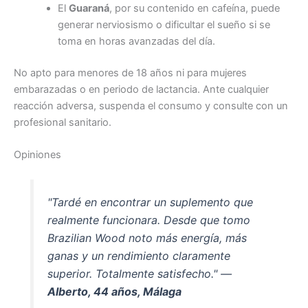
El
Guaraná
, por su contenido en cafeína, puede
generar nerviosismo o dificultar el sueño si se
toma en horas avanzadas del día.
No apto para menores de 18 años ni para mujeres
embarazadas o en periodo de lactancia. Ante cualquier
reacción adversa, suspenda el consumo y consulte con un
profesional sanitario.
Opiniones
"Tardé en encontrar un suplemento que
realmente funcionara. Desde que tomo
Brazilian Wood noto más energía, más
ganas y un rendimiento claramente
superior. Totalmente satisfecho." —
Alberto, 44 años, Málaga