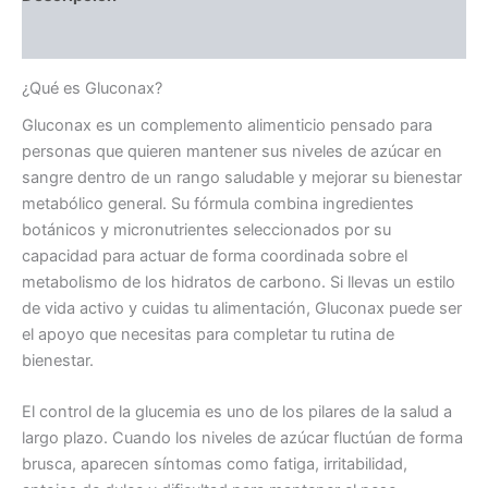
Valoraciones (0)
¿Qué es Gluconax?
Gluconax es un complemento alimenticio pensado para
personas que quieren mantener sus niveles de azúcar en
sangre dentro de un rango saludable y mejorar su bienestar
metabólico general. Su fórmula combina ingredientes
botánicos y micronutrientes seleccionados por su
capacidad para actuar de forma coordinada sobre el
metabolismo de los hidratos de carbono. Si llevas un estilo
de vida activo y cuidas tu alimentación, Gluconax puede ser
el apoyo que necesitas para completar tu rutina de
bienestar.
El control de la glucemia es uno de los pilares de la salud a
largo plazo. Cuando los niveles de azúcar fluctúan de forma
brusca, aparecen síntomas como fatiga, irritabilidad,