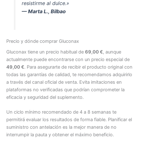
resistirme al dulce.»
— Marta L., Bilbao
Precio y dónde comprar Gluconax
Gluconax tiene un precio habitual de
69,00 €
, aunque
actualmente puede encontrarse con un precio especial de
49,00 €
. Para asegurarte de recibir el producto original con
todas las garantías de calidad, te recomendamos adquirirlo
a través del canal oficial de venta. Evita imitaciones en
plataformas no verificadas que podrían comprometer la
eficacia y seguridad del suplemento.
Un ciclo mínimo recomendado de 4 a 8 semanas te
permitirá evaluar los resultados de forma fiable. Planificar el
suministro con antelación es la mejor manera de no
interrumpir la pauta y obtener el máximo beneficio.