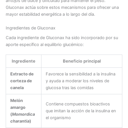
antojos de dulce y dificultad para mantener el peso.
Gluconax actúa sobre estos mecanismos para ofrecer una
mayor estabilidad energética a lo largo del día.
Ingredientes de Gluconax
Cada ingrediente de Gluconax ha sido incorporado por su
aporte específico al equilibrio glucémico:
Ingrediente
Beneficio principal
Extracto de
Favorece la sensibilidad a la insulina
corteza de
y ayuda a moderar los niveles de
canela
glucosa tras las comidas
Melón
Contiene compuestos bioactivos
amargo
que imitan la acción de la insulina en
(
Momordica
el organismo
charantia
)