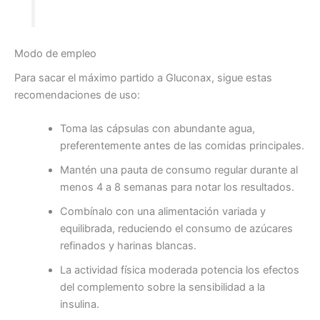
Modo de empleo
Para sacar el máximo partido a Gluconax, sigue estas
recomendaciones de uso:
Toma las cápsulas con abundante agua,
preferentemente antes de las comidas principales.
Mantén una pauta de consumo regular durante al
menos 4 a 8 semanas para notar los resultados.
Combínalo con una alimentación variada y
equilibrada, reduciendo el consumo de azúcares
refinados y harinas blancas.
La actividad física moderada potencia los efectos
del complemento sobre la sensibilidad a la
insulina.