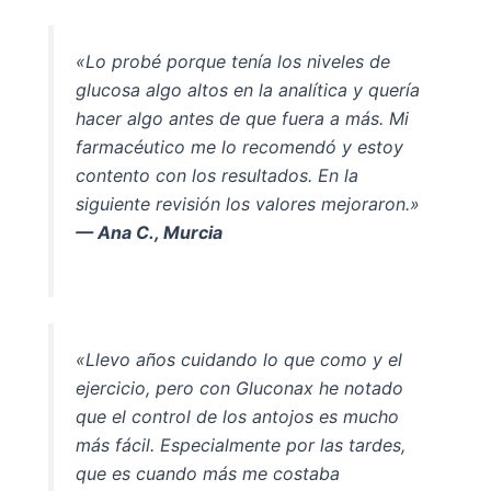
«Lo probé porque tenía los niveles de
glucosa algo altos en la analítica y quería
hacer algo antes de que fuera a más. Mi
farmacéutico me lo recomendó y estoy
contento con los resultados. En la
siguiente revisión los valores mejoraron.»
— Ana C., Murcia
«Llevo años cuidando lo que como y el
ejercicio, pero con Gluconax he notado
que el control de los antojos es mucho
más fácil. Especialmente por las tardes,
que es cuando más me costaba