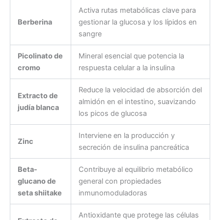
Activa rutas metabólicas clave para
Berberina
gestionar la glucosa y los lípidos en
sangre
Picolinato de
Mineral esencial que potencia la
cromo
respuesta celular a la insulina
Reduce la velocidad de absorción del
Extracto de
almidón en el intestino, suavizando
judía blanca
los picos de glucosa
Interviene en la producción y
Zinc
secreción de insulina pancreática
Beta-
Contribuye al equilibrio metabólico
glucano de
general con propiedades
seta shiitake
inmunomoduladoras
Antioxidante que protege las células