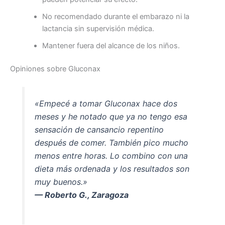
No recomendado durante el embarazo ni la
lactancia sin supervisión médica.
Mantener fuera del alcance de los niños.
Opiniones sobre Gluconax
«Empecé a tomar Gluconax hace dos
meses y he notado que ya no tengo esa
sensación de cansancio repentino
después de comer. También pico mucho
menos entre horas. Lo combino con una
dieta más ordenada y los resultados son
muy buenos.»
— Roberto G., Zaragoza