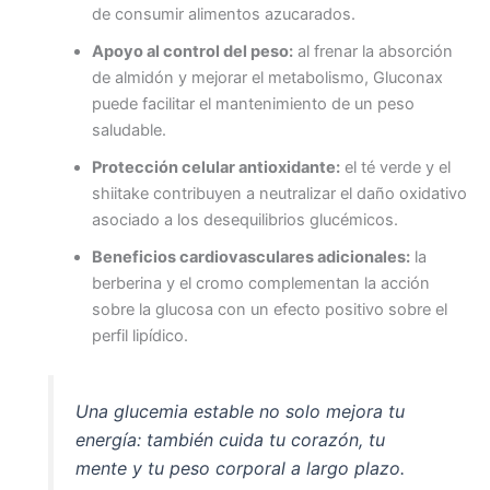
de consumir alimentos azucarados.
Apoyo al control del peso:
al frenar la absorción
de almidón y mejorar el metabolismo, Gluconax
puede facilitar el mantenimiento de un peso
saludable.
Protección celular antioxidante:
el té verde y el
shiitake contribuyen a neutralizar el daño oxidativo
asociado a los desequilibrios glucémicos.
Beneficios cardiovasculares adicionales:
la
berberina y el cromo complementan la acción
sobre la glucosa con un efecto positivo sobre el
perfil lipídico.
Una glucemia estable no solo mejora tu
energía: también cuida tu corazón, tu
mente y tu peso corporal a largo plazo.