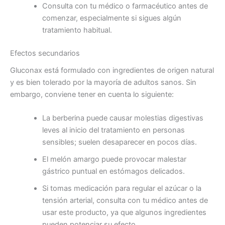
Consulta con tu médico o farmacéutico antes de
comenzar, especialmente si sigues algún
tratamiento habitual.
Efectos secundarios
Gluconax está formulado con ingredientes de origen natural
y es bien tolerado por la mayoría de adultos sanos. Sin
embargo, conviene tener en cuenta lo siguiente:
La berberina puede causar molestias digestivas
leves al inicio del tratamiento en personas
sensibles; suelen desaparecer en pocos días.
El melón amargo puede provocar malestar
gástrico puntual en estómagos delicados.
Si tomas medicación para regular el azúcar o la
tensión arterial, consulta con tu médico antes de
usar este producto, ya que algunos ingredientes
pueden potenciar su efecto.