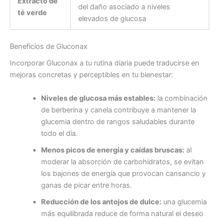
Extracto de
del daño asociado a niveles
té verde
elevados de glucosa
Beneficios de Gluconax
Incorporar Gluconax a tu rutina diaria puede traducirse en
mejoras concretas y perceptibles en tu bienestar:
Niveles de glucosa más estables:
la combinación
de berberina y canela contribuye a mantener la
glucemia dentro de rangos saludables durante
todo el día.
Menos picos de energía y caídas bruscas:
al
moderar la absorción de carbohidratos, se evitan
los bajones de energía que provocan cansancio y
ganas de picar entre horas.
Reducción de los antojos de dulce:
una glucemia
más equilibrada reduce de forma natural el deseo