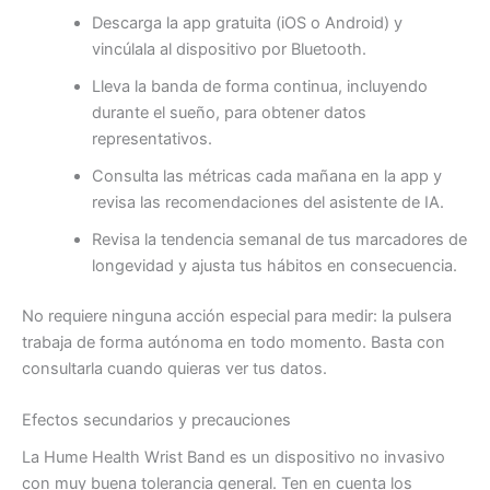
Descarga la app gratuita (iOS o Android) y
vincúlala al dispositivo por Bluetooth.
Lleva la banda de forma continua, incluyendo
durante el sueño, para obtener datos
representativos.
Consulta las métricas cada mañana en la app y
revisa las recomendaciones del asistente de IA.
Revisa la tendencia semanal de tus marcadores de
longevidad y ajusta tus hábitos en consecuencia.
No requiere ninguna acción especial para medir: la pulsera
trabaja de forma autónoma en todo momento. Basta con
consultarla cuando quieras ver tus datos.
Efectos secundarios y precauciones
La Hume Health Wrist Band es un dispositivo no invasivo
con muy buena tolerancia general. Ten en cuenta los