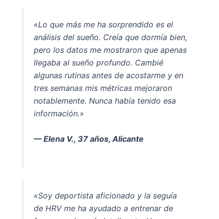
«Lo que más me ha sorprendido es el
análisis del sueño. Creía que dormía bien,
pero los datos me mostraron que apenas
llegaba al sueño profundo. Cambié
algunas rutinas antes de acostarme y en
tres semanas mis métricas mejoraron
notablemente. Nunca había tenido esa
información.»
— Elena V., 37 años, Alicante
«Soy deportista aficionado y la seguía
de HRV me ha ayudado a entrenar de