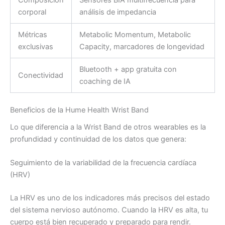
corporal
análisis de impedancia
Métricas
Metabolic Momentum, Metabolic
exclusivas
Capacity, marcadores de longevidad
Bluetooth + app gratuita con
Conectividad
coaching de IA
Beneficios de la Hume Health Wrist Band
Lo que diferencia a la Wrist Band de otros wearables es la
profundidad y continuidad de los datos que genera:
Seguimiento de la variabilidad de la frecuencia cardíaca
(HRV)
La HRV es uno de los indicadores más precisos del estado
del sistema nervioso autónomo. Cuando la HRV es alta, tu
cuerpo está bien recuperado y preparado para rendir.