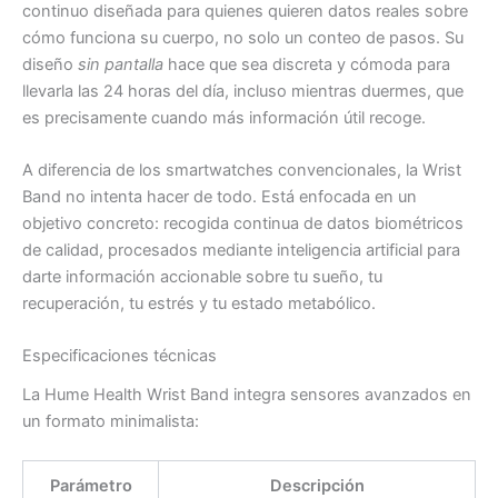
continuo diseñada para quienes quieren datos reales sobre
cómo funciona su cuerpo, no solo un conteo de pasos. Su
diseño
sin pantalla
hace que sea discreta y cómoda para
llevarla las 24 horas del día, incluso mientras duermes, que
es precisamente cuando más información útil recoge.
A diferencia de los smartwatches convencionales, la Wrist
Band no intenta hacer de todo. Está enfocada en un
objetivo concreto: recogida continua de datos biométricos
de calidad, procesados mediante inteligencia artificial para
darte información accionable sobre tu sueño, tu
recuperación, tu estrés y tu estado metabólico.
Especificaciones técnicas
La Hume Health Wrist Band integra sensores avanzados en
un formato minimalista:
Parámetro
Descripción