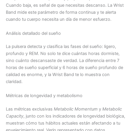
Cuando baja, es señal de que necesitas descanso. La Wrist
Band mide este parámetro de forma continua y te alerta
cuando tu cuerpo necesita un día de menor esfuerzo.
Análisis detallado del sueño
La pulsera detecta y clasifica las fases del sueño: ligero,
profundo y REM. No solo te dice cuántas horas dormiste,
sino cuánto descansaste de verdad. La diferencia entre 7
horas de sueño superficial y 6 horas de sueño profundo de
calidad es enorme, y la Wrist Band te lo muestra con
claridad.
Métricas de longevidad y metabolismo
Las métricas exclusivas
Metabolic Momentum
y
Metabolic
Capacity
, junto con los indicadores de longevidad biológica,
muestran cómo tus hábitos actuales están afectando a tu
envejecimiento real. Verlo representado con datos