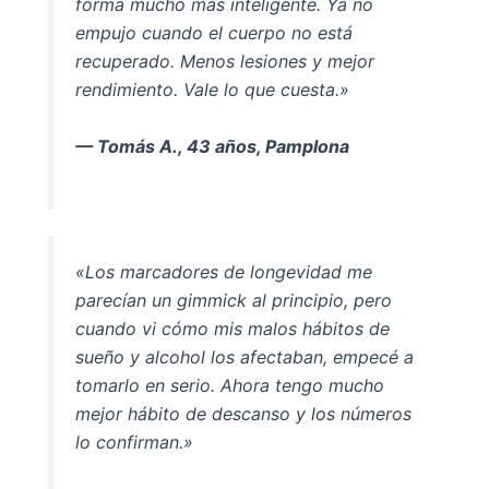
forma mucho más inteligente. Ya no
empujo cuando el cuerpo no está
recuperado. Menos lesiones y mejor
rendimiento. Vale lo que cuesta.»
— Tomás A., 43 años, Pamplona
«Los marcadores de longevidad me
parecían un gimmick al principio, pero
cuando vi cómo mis malos hábitos de
sueño y alcohol los afectaban, empecé a
tomarlo en serio. Ahora tengo mucho
mejor hábito de descanso y los números
lo confirman.»