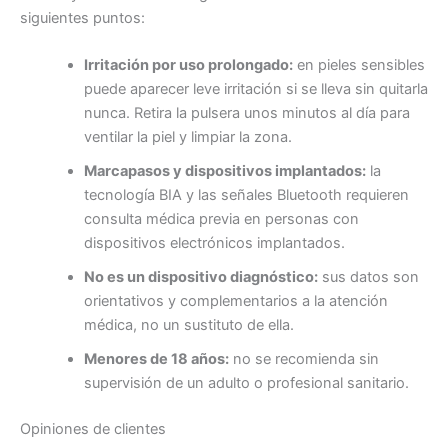
siguientes puntos:
Irritación por uso prolongado:
en pieles sensibles
puede aparecer leve irritación si se lleva sin quitarla
nunca. Retira la pulsera unos minutos al día para
ventilar la piel y limpiar la zona.
Marcapasos y dispositivos implantados:
la
tecnología BIA y las señales Bluetooth requieren
consulta médica previa en personas con
dispositivos electrónicos implantados.
No es un dispositivo diagnóstico:
sus datos son
orientativos y complementarios a la atención
médica, no un sustituto de ella.
Menores de 18 años:
no se recomienda sin
supervisión de un adulto o profesional sanitario.
Opiniones de clientes