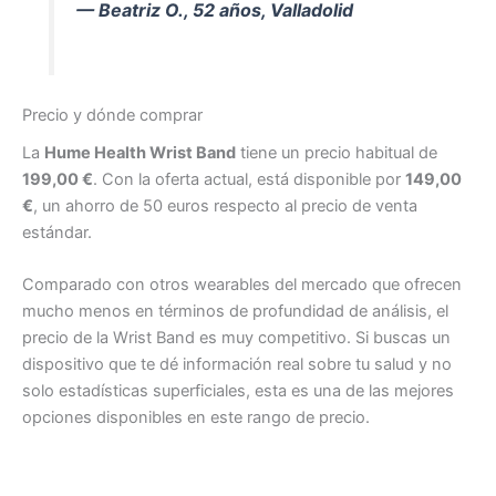
— Beatriz O., 52 años, Valladolid
Precio y dónde comprar
La
Hume Health Wrist Band
tiene un precio habitual de
199,00 €
. Con la oferta actual, está disponible por
149,00
€
, un ahorro de 50 euros respecto al precio de venta
estándar.
Comparado con otros wearables del mercado que ofrecen
mucho menos en términos de profundidad de análisis, el
precio de la Wrist Band es muy competitivo. Si buscas un
dispositivo que te dé información real sobre tu salud y no
solo estadísticas superficiales, esta es una de las mejores
opciones disponibles en este rango de precio.