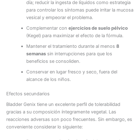
día; reducir la ingesta de líquidos como estrategia
para controlar los síntomas puede irritar la mucosa
vesical y empeorar el problema.
Complementar con
ejercicios de suelo pélvico
(Kegel) para maximizar el efecto de la fórmula.
Mantener el tratamiento durante al menos
8
semanas
sin interrupciones para que los
beneficios se consoliden.
Conservar en lugar fresco y seco, fuera del
alcance de los niños.
Efectos secundarios
Bladder Genix tiene un excelente perfil de tolerabilidad
gracias a su composición íntegramente vegetal. Las
reacciones adversas son poco frecuentes. Sin embargo, es
conveniente considerar lo siguiente: