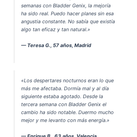
semanas con Bladder Genix, la mejoría
ha sido real. Puedo hacer planes sin esa
angustia constante. No sabía que existía
algo tan eficaz y tan natural.»
— Teresa G., 57 años, Madrid
«Los despertares nocturnos eran lo que
más me afectaba. Dormía mal y al día
siguiente estaba agotado. Desde la
tercera semana con Bladder Genix el
cambio ha sido notable. Duermo mucho
mejor y me levanto con más energía.»
— Enrique B., 63 años, Valencia