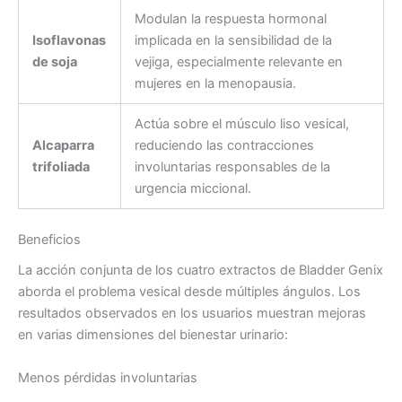
Modulan la respuesta hormonal
Isoflavonas
implicada en la sensibilidad de la
de soja
vejiga, especialmente relevante en
mujeres en la menopausia.
Actúa sobre el músculo liso vesical,
Alcaparra
reduciendo las contracciones
trifoliada
involuntarias responsables de la
urgencia miccional.
Beneficios
La acción conjunta de los cuatro extractos de Bladder Genix
aborda el problema vesical desde múltiples ángulos. Los
resultados observados en los usuarios muestran mejoras
en varias dimensiones del bienestar urinario:
Menos pérdidas involuntarias