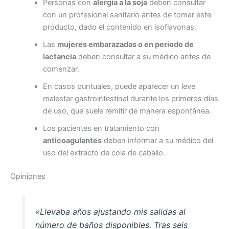
Personas con
alergia a la soja
deben consultar
con un profesional sanitario antes de tomar este
producto, dado el contenido en isoflavonas.
Las
mujeres embarazadas o en periodo de
lactancia
deben consultar a su médico antes de
comenzar.
En casos puntuales, puede aparecer un leve
malestar gastrointestinal durante los primeros días
de uso, que suele remitir de manera espontánea.
Los pacientes en tratamiento con
anticoagulantes
deben informar a su médico del
uso del extracto de cola de caballo.
Opiniones
«Llevaba años ajustando mis salidas al
número de baños disponibles. Tras seis