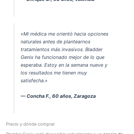
«Mi médica me orientó hacia opciones
naturales antes de plantearnos
tratamientos más invasivos. Bladder
Genix ha funcionado mejor de lo que
esperaba. Estoy en la semana nueve y
los resultados me tienen muy
satisfecha.»
— Concha F., 60 años, Zaragoza
Precio y dónde comprar