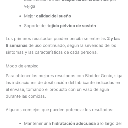
vejiga
Mejor
calidad del sueño
Soporte del
tejido pélvico de sostén
Los primeros resultados pueden percibirse entre las
2 y las
8 semanas
de uso continuado, según la severidad de los
síntomas y las características de cada persona.
Modo de empleo
Para obtener los mejores resultados con Bladder Genix, siga
las indicaciones de dosificación del fabricante indicadas en
el envase, tomando el producto con un vaso de agua
durante las comidas.
Algunos consejos que pueden potenciar los resultados:
Mantener una
hidratación adecuada
a lo largo del