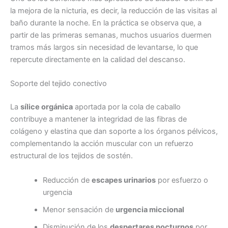
la mejora de la nicturia, es decir, la reducción de las visitas al
baño durante la noche. En la práctica se observa que, a
partir de las primeras semanas, muchos usuarios duermen
tramos más largos sin necesidad de levantarse, lo que
repercute directamente en la calidad del descanso.
Soporte del tejido conectivo
La
sílice orgánica
aportada por la cola de caballo
contribuye a mantener la integridad de las fibras de
colágeno y elastina que dan soporte a los órganos pélvicos,
complementando la acción muscular con un refuerzo
estructural de los tejidos de sostén.
Reducción de
escapes urinarios
por esfuerzo o
urgencia
Menor sensación de
urgencia miccional
Disminución de los
despertares nocturnos
por