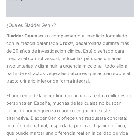
Valoraciones (0)
¿Qué es Bladder Genix?
Bladder Genix
es un complemento alimenticio formulado
con la mezcla patentada
Urox®
, desarrollada durante más
de 20 años de investigación clínica. Está diseñado para
mejorar el control vesical, reducir las pérdidas urinarias
involuntarias y disminuir la urgencia miccional, todo ello a
partir de extractos vegetales naturales que actúan sobre el
tracto urinario inferior de forma integral.
El problema de la incontinencia urinaria afecta a millones de
personas en España, muchas de las cuales no buscan
solución por vergüenza o por creer que no existe
alternativa. Bladder Genix ofrece una respuesta concreta:
una fórmula natural, respaldada por investigación clínica,
que puede marcar una diferencia real en la calidad de vida