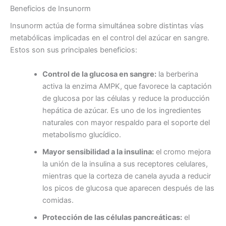
Beneficios de Insunorm
Insunorm actúa de forma simultánea sobre distintas vías
metabólicas implicadas en el control del azúcar en sangre.
Estos son sus principales beneficios:
Control de la glucosa en sangre:
la berberina
activa la enzima AMPK, que favorece la captación
de glucosa por las células y reduce la producción
hepática de azúcar. Es uno de los ingredientes
naturales con mayor respaldo para el soporte del
metabolismo glucídico.
Mayor sensibilidad a la insulina:
el cromo mejora
la unión de la insulina a sus receptores celulares,
mientras que la corteza de canela ayuda a reducir
los picos de glucosa que aparecen después de las
comidas.
Protección de las células pancreáticas:
el