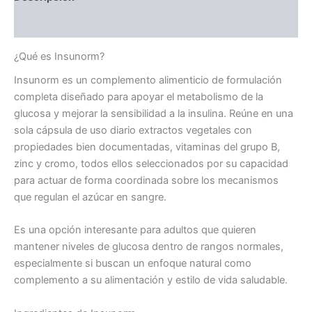
Valoraciones (0)
¿Qué es Insunorm?
Insunorm es un complemento alimenticio de formulación
completa diseñado para apoyar el metabolismo de la
glucosa y mejorar la sensibilidad a la insulina. Reúne en una
sola cápsula de uso diario extractos vegetales con
propiedades bien documentadas, vitaminas del grupo B,
zinc y cromo, todos ellos seleccionados por su capacidad
para actuar de forma coordinada sobre los mecanismos
que regulan el azúcar en sangre.
Es una opción interesante para adultos que quieren
mantener niveles de glucosa dentro de rangos normales,
especialmente si buscan un enfoque natural como
complemento a su alimentación y estilo de vida saludable.