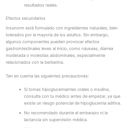
resultados reales.
Efectos secundarios
Insunorm está formulado con ingredientes naturales, bien
tolerados por la mayoría de los adultos. Sin embargo,
algunos componentes pueden provocar efectos
gastrointestinales leves al inicio, como náuseas, diarrea
moderada o molestias abdominales, especialmente
relacionados con la berberina.
Ten en cuenta las siguientes precauciones:
Si tomas hipoglucemiantes orales o insulina,
consulta con tu médico antes de empezar, ya que
existe un riesgo potencial de hipoglucemia aditiva.
No recomendado durante el embarazo ni la
lactancia sin supervisión médica.