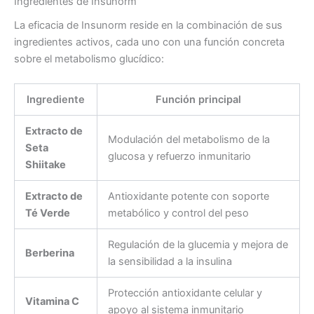
Ingredientes de Insunorm
La eficacia de Insunorm reside en la combinación de sus
ingredientes activos, cada uno con una función concreta
sobre el metabolismo glucídico:
Ingrediente
Función principal
Extracto de
Modulación del metabolismo de la
Seta
glucosa y refuerzo inmunitario
Shiitake
Extracto de
Antioxidante potente con soporte
Té Verde
metabólico y control del peso
Regulación de la glucemia y mejora de
Berberina
la sensibilidad a la insulina
Protección antioxidante celular y
Vitamina C
apoyo al sistema inmunitario