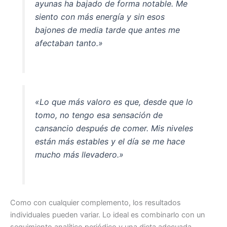
ayunas ha bajado de forma notable. Me
siento con más energía y sin esos
bajones de media tarde que antes me
afectaban tanto.»
«Lo que más valoro es que, desde que lo
tomo, no tengo esa sensación de
cansancio después de comer. Mis niveles
están más estables y el día se me hace
mucho más llevadero.»
Como con cualquier complemento, los resultados
individuales pueden variar. Lo ideal es combinarlo con un
seguimiento analítico periódico y una dieta adecuada.