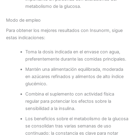
metabolismo de la glucosa.
Modo de empleo
Para obtener los mejores resultados con Insunorm, sigue
estas indicaciones:
Toma la dosis indicada en el envase con agua,
preferentemente durante las comidas principales.
Mantén una alimentación equilibrada, moderada
en azúcares refinados y alimentos de alto índice
glucémico.
Combina el suplemento con actividad física
regular para potenciar los efectos sobre la
sensibilidad a la insulina.
Los beneficios sobre el metabolismo de la glucosa
se consolidan tras varias semanas de uso
continuado; la constancia es clave para notar