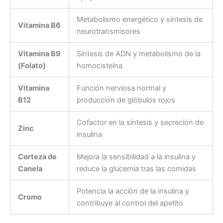
Metabolismo energético y síntesis de
Vitamina B6
neurotransmisores
Vitamina B9
Síntesis de ADN y metabolismo de la
(Folato)
homocisteína
Vitamina
Función nerviosa normal y
B12
producción de glóbulos rojos
Cofactor en la síntesis y secreción de
Zinc
insulina
Corteza de
Mejora la sensibilidad a la insulina y
Canela
reduce la glucemia tras las comidas
Potencia la acción de la insulina y
Cromo
contribuye al control del apetito