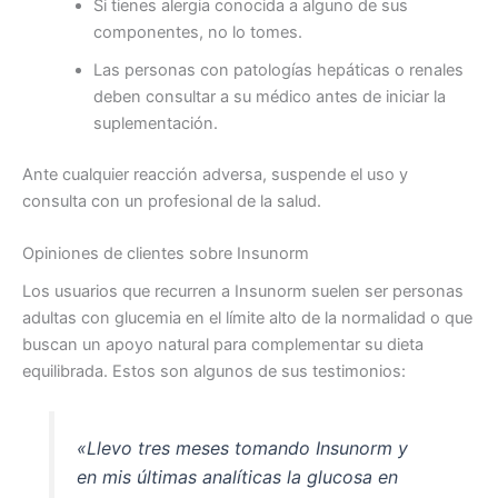
Si tienes alergia conocida a alguno de sus
componentes, no lo tomes.
Las personas con patologías hepáticas o renales
deben consultar a su médico antes de iniciar la
suplementación.
Ante cualquier reacción adversa, suspende el uso y
consulta con un profesional de la salud.
Opiniones de clientes sobre Insunorm
Los usuarios que recurren a Insunorm suelen ser personas
adultas con glucemia en el límite alto de la normalidad o que
buscan un apoyo natural para complementar su dieta
equilibrada. Estos son algunos de sus testimonios:
«Llevo tres meses tomando Insunorm y
en mis últimas analíticas la glucosa en