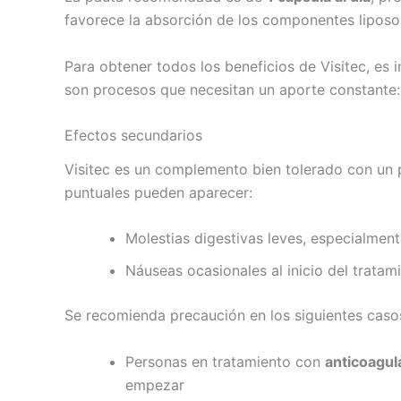
favorece la absorción de los componentes liposol
Para obtener todos los beneficios de Visitec, es
son procesos que necesitan un aporte constante: e
Efectos secundarios
Visitec es un complemento bien tolerado con un p
puntuales pueden aparecer:
Molestias digestivas leves, especialmen
Náuseas ocasionales al inicio del tratam
Se recomienda precaución en los siguientes caso
Personas en tratamiento con
anticoagul
empezar