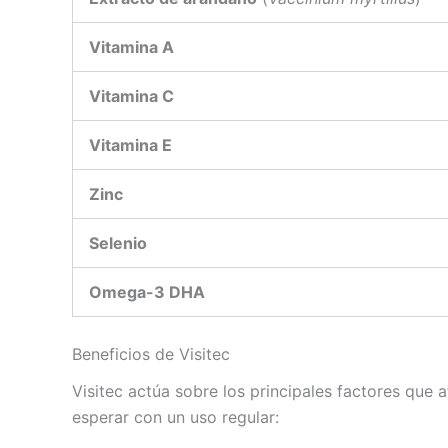
Vitamina A
Vitamina C
Vitamina E
Zinc
Selenio
Omega-3 DHA
Beneficios de Visitec
Visitec actúa sobre los principales factores que 
esperar con un uso regular: