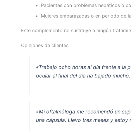
Pacientes con problemas hepáticos o co
Mujeres embarazadas o en periodo de la
Este complemento no sustituye a ningún tratamien
Opiniones de clientes
«Trabajo ocho horas al día frente a la
ocular al final del día ha bajado much
«Mi oftalmóloga me recomendó un suple
una cápsula. Llevo tres meses y estoy