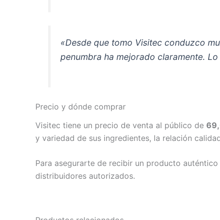
«Desde que tomo Visitec conduzco muc
penumbra ha mejorado claramente. Lo r
Precio y dónde comprar
Visitec tiene un precio de venta al público de
69,
y variedad de sus ingredientes, la relación cali
Para asegurarte de recibir un producto auténtico
distribuidores autorizados.