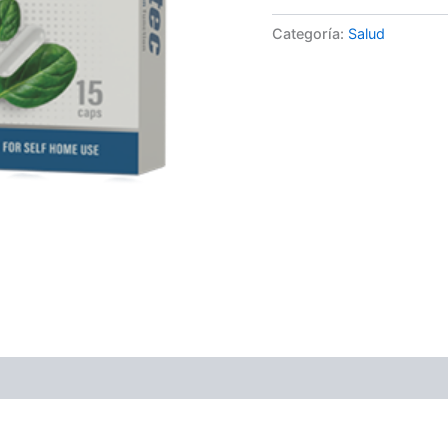
Categoría:
Salud