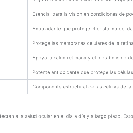
Esencial para la visión en condiciones de po
Antioxidante que protege el cristalino del d
Protege las membranas celulares de la retina
Apoya la salud retiniana y el metabolismo de
Potente antioxidante que protege las células
Componente estructural de las células de la 
afectan a la salud ocular en el día a día y a largo plazo. 