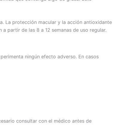
a. La protección macular y la acción antioxidante
 a partir de las 8 a 12 semanas de uso regular.
experimenta ningún efecto adverso. En casos
esario consultar con el médico antes de