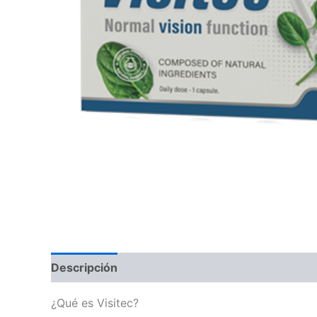
Descripción
Valoraciones (0)
¿Qué es Visitec?