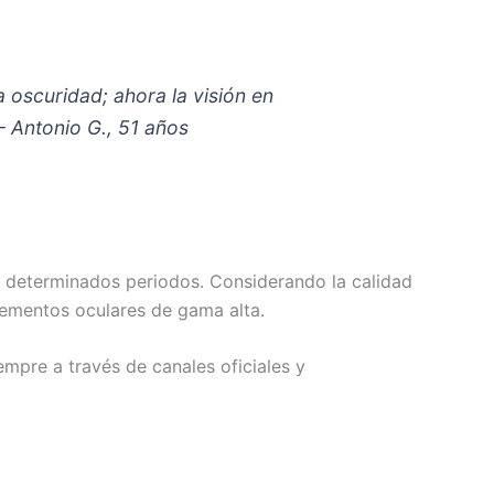
oscuridad; ahora la visión en
 Antonio G., 51 años
 determinados periodos. Considerando la calidad
plementos oculares de gama alta.
mpre a través de canales oficiales y