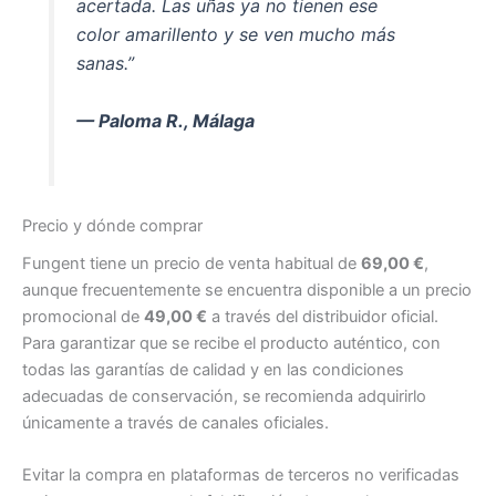
acertada. Las uñas ya no tienen ese
color amarillento y se ven mucho más
sanas.”
— Paloma R., Málaga
Precio y dónde comprar
Fungent tiene un precio de venta habitual de
69,00 €
,
aunque frecuentemente se encuentra disponible a un precio
promocional de
49,00 €
a través del distribuidor oficial.
Para garantizar que se recibe el producto auténtico, con
todas las garantías de calidad y en las condiciones
adecuadas de conservación, se recomienda adquirirlo
únicamente a través de canales oficiales.
Evitar la compra en plataformas de terceros no verificadas