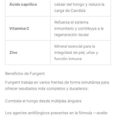
Ácido caprílico
celular del hongo y reduce la
carga de Candida
Refuerza el sistema
Vitamina C
inmunitario y contribuye a la
regeneración tisular
Mineral esencial para la
Zinc
integridad de piel, uñas y
función inmune
Beneficios de Fungent
Fungent trabaja en varios frentes de forma simultánea para
ofrecer resultados más completos y duraderos:
Combate el hongo desde múltiples ángulos
Los agentes antifúngicos presentes en la fórmula —aceite