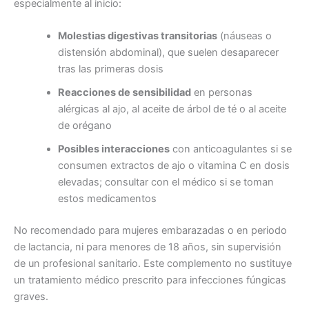
especialmente al inicio:
Molestias digestivas transitorias
(náuseas o
distensión abdominal), que suelen desaparecer
tras las primeras dosis
Reacciones de sensibilidad
en personas
alérgicas al ajo, al aceite de árbol de té o al aceite
de orégano
Posibles interacciones
con anticoagulantes si se
consumen extractos de ajo o vitamina C en dosis
elevadas; consultar con el médico si se toman
estos medicamentos
No recomendado para mujeres embarazadas o en periodo
de lactancia, ni para menores de 18 años, sin supervisión
de un profesional sanitario. Este complemento no sustituye
un tratamiento médico prescrito para infecciones fúngicas
graves.