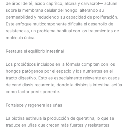
de árbol de té, ácido caprílico, alicina y carvacrol— actúan
sobre la membrana celular del hongo, alterando su
permeabilidad y reduciendo su capacidad de proliferación.
Este enfoque multicomponente dificulta el desarrollo de
resistencias, un problema habitual con los tratamientos de
molécula única.
Restaura el equilibrio intestinal
Los probióticos incluidos en la fórmula compiten con los
hongos patógenos por el espacio y los nutrientes en el
tracto digestivo. Esto es especialmente relevante en casos
de candidiasis recurrente, donde la disbiosis intestinal actúa
como factor predisponente.
Fortalece y regenera las uñas
La biotina estimula la producción de queratina, lo que se
traduce en uñas que crecen más fuertes y resistentes