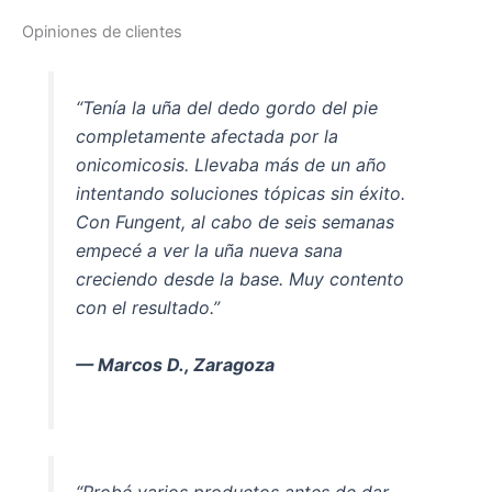
Opiniones de clientes
“Tenía la uña del dedo gordo del pie
completamente afectada por la
onicomicosis. Llevaba más de un año
intentando soluciones tópicas sin éxito.
Con Fungent, al cabo de seis semanas
empecé a ver la uña nueva sana
creciendo desde la base. Muy contento
con el resultado.”
— Marcos D., Zaragoza
“Probé varios productos antes de dar