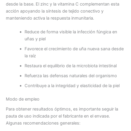
desde la base. El zinc y la vitamina C complementan esta
acción apoyando la síntesis de tejido conectivo y
manteniendo activa la respuesta inmunitaria.
Reduce de forma visible la infección fúngica en
uñas y piel
Favorece el crecimiento de uña nueva sana desde
la raíz
Restaura el equilibrio de la microbiota intestinal
Refuerza las defensas naturales del organismo
Contribuye a la integridad y elasticidad de la piel
Modo de empleo
Para obtener resultados óptimos, es importante seguir la
pauta de uso indicada por el fabricante en el envase.
Algunas recomendaciones generales: