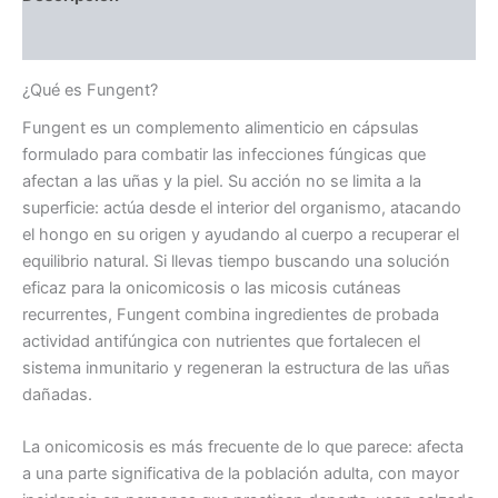
Valoraciones (0)
¿Qué es Fungent?
Fungent es un complemento alimenticio en cápsulas
formulado para combatir las infecciones fúngicas que
afectan a las uñas y la piel. Su acción no se limita a la
superficie: actúa desde el interior del organismo, atacando
el hongo en su origen y ayudando al cuerpo a recuperar el
equilibrio natural. Si llevas tiempo buscando una solución
eficaz para la onicomicosis o las micosis cutáneas
recurrentes, Fungent combina ingredientes de probada
actividad antifúngica con nutrientes que fortalecen el
sistema inmunitario y regeneran la estructura de las uñas
dañadas.
La onicomicosis es más frecuente de lo que parece: afecta
a una parte significativa de la población adulta, con mayor