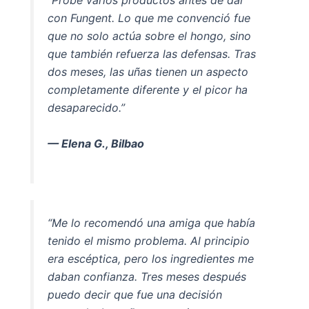
con Fungent. Lo que me convenció fue
que no solo actúa sobre el hongo, sino
que también refuerza las defensas. Tras
dos meses, las uñas tienen un aspecto
completamente diferente y el picor ha
desaparecido.”
— Elena G., Bilbao
“Me lo recomendó una amiga que había
tenido el mismo problema. Al principio
era escéptica, pero los ingredientes me
daban confianza. Tres meses después
puedo decir que fue una decisión