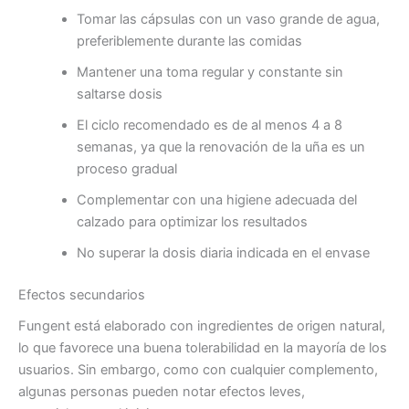
Tomar las cápsulas con un vaso grande de agua,
preferiblemente durante las comidas
Mantener una toma regular y constante sin
saltarse dosis
El ciclo recomendado es de al menos 4 a 8
semanas, ya que la renovación de la uña es un
proceso gradual
Complementar con una higiene adecuada del
calzado para optimizar los resultados
No superar la dosis diaria indicada en el envase
Efectos secundarios
Fungent está elaborado con ingredientes de origen natural,
lo que favorece una buena tolerabilidad en la mayoría de los
usuarios. Sin embargo, como con cualquier complemento,
algunas personas pueden notar efectos leves,