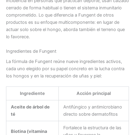
incidencia en personas que practican deporte, usan calzado
cerrado de forma habitual o tienen el sistema inmunitario
comprometido. Lo que diferencia a Fungent de otros
productos es su enfoque multicomponente: en lugar de
actuar solo sobre el hongo, aborda también el terreno que
lo favorece.
Ingredientes de Fungent
La fórmula de Fungent reúne nueve ingredientes activos,
cada uno elegido por su papel concreto en la lucha contra
los hongos y en la recuperación de uñas y piel:
Ingrediente
Acción principal
Aceite de árbol de
Antifúngico y antimicrobiano
té
directo sobre dermatofitos
Fortalece la estructura de las
Biotina (vitamina