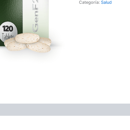
Categoría:
Salud