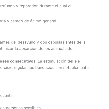
ofundo y reparador, durante el cual el
ria y estado de ánimo general.
 antes del desayuno y dos cápsulas antes de la
imizar la absorción de los aminoácidos.
eses consecutivos
. La estimulación del eje
ercicio regular, los beneficios son notablemente
 cuenta:
 en personas sensibles