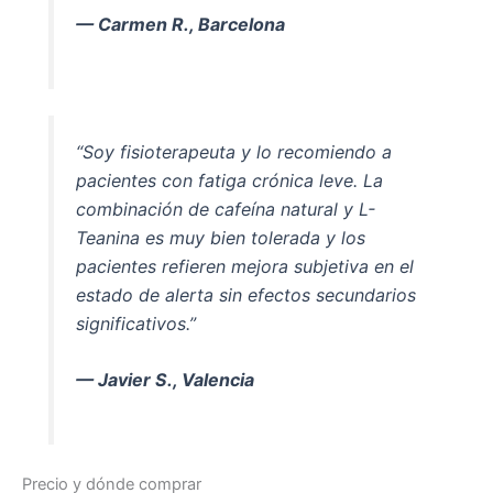
— Carmen R., Barcelona
“Soy fisioterapeuta y lo recomiendo a
pacientes con fatiga crónica leve. La
combinación de cafeína natural y L-
Teanina es muy bien tolerada y los
pacientes refieren mejora subjetiva en el
estado de alerta sin efectos secundarios
significativos.”
— Javier S., Valencia
Precio y dónde comprar