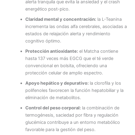
alerta tranquila que evita la ansiedad y el crash
energético post-pico.
Claridad mental y concentración:
la L-Teanina
incrementa las ondas alfa cerebrales, asociadas a
estados de relajación alerta y rendimiento
cognitivo óptimo.
Protección antioxidante:
el Matcha contiene
hasta 137 veces más EGCG que el té verde
convencional en bolsita, ofreciendo una
protección celular de amplio espectro.
Apoyo hepático y depurativo:
la clorofila y los
polifenoles favorecen la función hepatobiliar y la
eliminación de metabolitos.
Control del peso corporal:
la combinación de
termogénesis, saciedad por fibra y regulación
glucémica contribuye a un entorno metabólico
favorable para la gestión del peso.