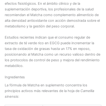
efectos fisiológicos. En el ámbito clínico y de la
suplementación deportiva, los profesionales de la salud
recomiendan el Matcha como complemento alimenticio de
alta densidad antioxidante con acción demostrada sobre el
metabolismo y la gestión del peso corporal.
Estudios recientes indican que el consumo regular de
extracto de té verde rico en EGCG puede incrementar la
tasa de oxidación de grasas hasta un 17% en reposo,
posicionando al Matcha como un recurso valioso dentro de
los protocolos de control de peso y mejora del rendimiento
metabólico.
Ingredientes
La fórmula de Matcha en suplemento concentra los
principios activos más relevantes de la hoja de
Camellia
sinensis
: