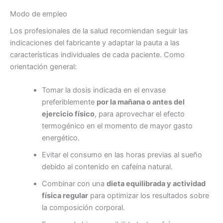
Modo de empleo
Los profesionales de la salud recomiendan seguir las
indicaciones del fabricante y adaptar la pauta a las
características individuales de cada paciente. Como
orientación general:
Tomar la dosis indicada en el envase
preferiblemente
por la mañana o antes del
ejercicio físico
, para aprovechar el efecto
termogénico en el momento de mayor gasto
energético.
Evitar el consumo en las horas previas al sueño
debido al contenido en cafeína natural.
Combinar con una
dieta equilibrada y actividad
física regular
para optimizar los resultados sobre
la composición corporal.