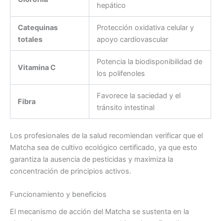
hepático
Catequinas
Protección oxidativa celular y
totales
apoyo cardiovascular
Potencia la biodisponibilidad de
Vitamina C
los polifenoles
Favorece la saciedad y el
Fibra
tránsito intestinal
Los profesionales de la salud recomiendan verificar que el
Matcha sea de cultivo ecológico certificado, ya que esto
garantiza la ausencia de pesticidas y maximiza la
concentración de principios activos.
Funcionamiento y beneficios
El mecanismo de acción del Matcha se sustenta en la