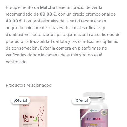
El suplemento de
Matcha
tiene un precio de venta
recomendado de
69,00 €
, con un precio promocional de
49,00 €
. Los profesionales de la salud recomiendan
adquirirlo únicamente a través de canales oficiales y
distribuidores autorizados para garantizar la autenticidad del
producto, la trazabilidad del lote y las condiciones óptimas
de conservación. Evitar la compra en plataformas no
verificadas donde la cadena de suministro no está
controlada.
Productos relacionados
¡Oferta!
¡Oferta!
¡Oferta!
¡Oferta!