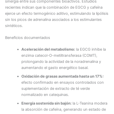
sinergia entre sus componentes bioactivos. Estudios
recientes indican que la combinación de EGCG y cafeína
ejerce un efecto termogénico aditivo, estimulando la lipólisis
sin los picos de adrenalina asociados a los estimulantes
sintéticos.
Beneficios documentados
Aceleración del metabolismo:
la EGCG inhibe la
enzima catecol-O-metiltransferasa (COMT),
prolongando la actividad de la noradrenalina y
aumentando el gasto energético basal.
Oxidación de grasas aumentada hasta un 17%:
efecto confirmado en ensayos controlados con
suplementación de extracto de té verde
normalizado en catequinas.
Energía sostenida sin bajón:
la L-Teanina modera
la absorción de cafeína, generando un estado de