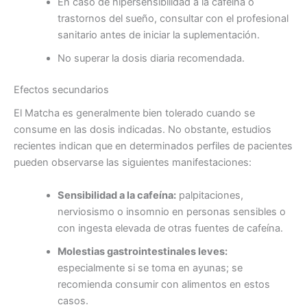
En caso de hipersensibilidad a la cafeína o
trastornos del sueño, consultar con el profesional
sanitario antes de iniciar la suplementación.
No superar la dosis diaria recomendada.
Efectos secundarios
El Matcha es generalmente bien tolerado cuando se
consume en las dosis indicadas. No obstante, estudios
recientes indican que en determinados perfiles de pacientes
pueden observarse las siguientes manifestaciones:
Sensibilidad a la cafeína:
palpitaciones,
nerviosismo o insomnio en personas sensibles o
con ingesta elevada de otras fuentes de cafeína.
Molestias gastrointestinales leves:
especialmente si se toma en ayunas; se
recomienda consumir con alimentos en estos
casos.