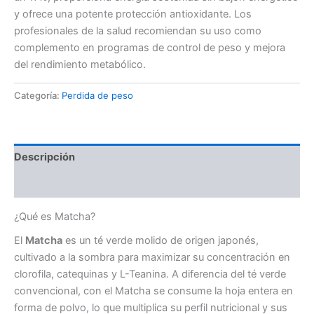
y ofrece una potente protección antioxidante. Los
69,00 €.
49,00 €.
profesionales de la salud recomiendan su uso como
complemento en programas de control de peso y mejora
del rendimiento metabólico.
Categoría:
Perdida de peso
Descripción
Valoraciones (0)
¿Qué es Matcha?
El
Matcha
es un té verde molido de origen japonés,
cultivado a la sombra para maximizar su concentración en
clorofila, catequinas y L-Teanina. A diferencia del té verde
convencional, con el Matcha se consume la hoja entera en
forma de polvo, lo que multiplica su perfil nutricional y sus