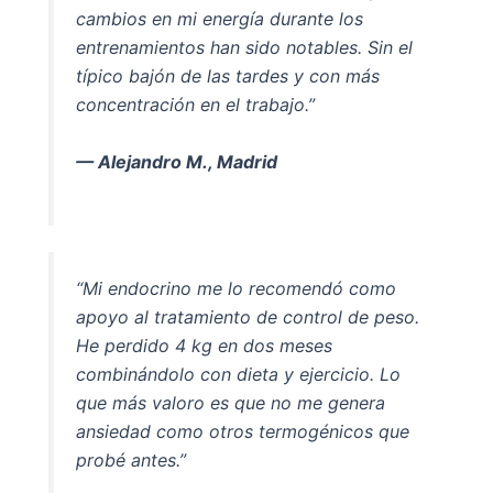
cambios en mi energía durante los
entrenamientos han sido notables. Sin el
típico bajón de las tardes y con más
concentración en el trabajo.”
— Alejandro M., Madrid
“Mi endocrino me lo recomendó como
apoyo al tratamiento de control de peso.
He perdido 4 kg en dos meses
combinándolo con dieta y ejercicio. Lo
que más valoro es que no me genera
ansiedad como otros termogénicos que
probé antes.”