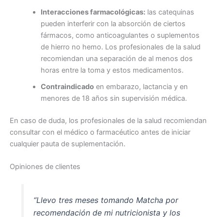
Interacciones farmacológicas:
las catequinas
pueden interferir con la absorción de ciertos
fármacos, como anticoagulantes o suplementos
de hierro no hemo. Los profesionales de la salud
recomiendan una separación de al menos dos
horas entre la toma y estos medicamentos.
Contraindicado
en embarazo, lactancia y en
menores de 18 años sin supervisión médica.
En caso de duda, los profesionales de la salud recomiendan
consultar con el médico o farmacéutico antes de iniciar
cualquier pauta de suplementación.
Opiniones de clientes
“Llevo tres meses tomando Matcha por
recomendación de mi nutricionista y los