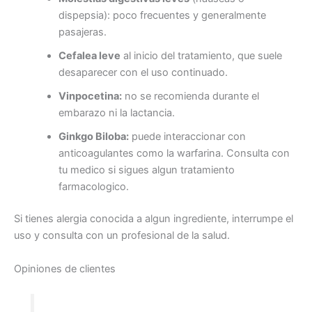
dispepsia): poco frecuentes y generalmente
pasajeras.
Cefalea leve
al inicio del tratamiento, que suele
desaparecer con el uso continuado.
Vinpocetina:
no se recomienda durante el
embarazo ni la lactancia.
Ginkgo Biloba:
puede interaccionar con
anticoagulantes como la warfarina. Consulta con
tu medico si sigues algun tratamiento
farmacologico.
Si tienes alergia conocida a algun ingrediente, interrumpe el
uso y consulta con un profesional de la salud.
Opiniones de clientes