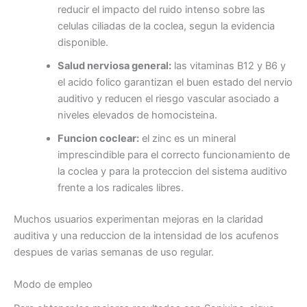
reducir el impacto del ruido intenso sobre las
celulas ciliadas de la coclea, segun la evidencia
disponible.
Salud nerviosa general:
las vitaminas B12 y B6 y
el acido folico garantizan el buen estado del nervio
auditivo y reducen el riesgo vascular asociado a
niveles elevados de homocisteina.
Funcion coclear:
el zinc es un mineral
imprescindible para el correcto funcionamiento de
la coclea y para la proteccion del sistema auditivo
frente a los radicales libres.
Muchos usuarios experimentan mejoras en la claridad
auditiva y una reduccion de la intensidad de los acufenos
despues de varias semanas de uso regular.
Modo de empleo