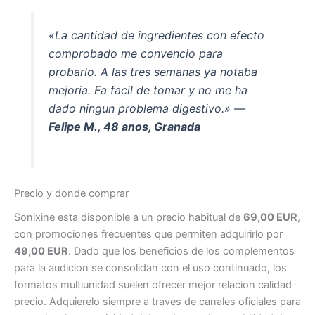
«La cantidad de ingredientes con efecto
comprobado me convencio para
probarlo. A las tres semanas ya notaba
mejoria. Fa facil de tomar y no me ha
dado ningun problema digestivo.» —
Felipe M., 48 anos, Granada
Precio y donde comprar
Sonixine esta disponible a un precio habitual de
69,00 EUR
,
con promociones frecuentes que permiten adquirirlo por
49,00 EUR
. Dado que los beneficios de los complementos
para la audicion se consolidan con el uso continuado, los
formatos multiunidad suelen ofrecer mejor relacion calidad-
precio. Adquierelo siempre a traves de canales oficiales para