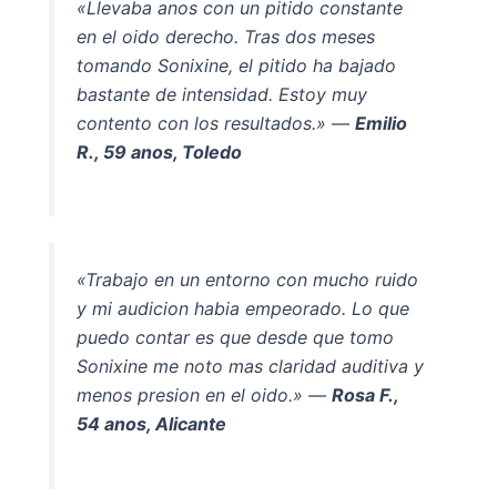
«Llevaba anos con un pitido constante
en el oido derecho. Tras dos meses
tomando Sonixine, el pitido ha bajado
bastante de intensidad. Estoy muy
contento con los resultados.» —
Emilio
R., 59 anos, Toledo
«Trabajo en un entorno con mucho ruido
y mi audicion habia empeorado. Lo que
puedo contar es que desde que tomo
Sonixine me noto mas claridad auditiva y
menos presion en el oido.» —
Rosa F.,
54 anos, Alicante