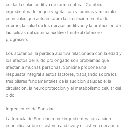
cuidar la salud auditiva de forma natural. Combina
ingredientes de origen vegetal con vitaminas y minerales
esenciales que actuan sobre la circulacion en el oido
interno, la salud de los nervios auditivos y la proteccion de
las celulas del sistema auditivo frente al deterioro
progresivo.
Los acufenos, la perdida auditiva relacionada con la edad y
los efectos del ruido prolongado son problemas que
afectan a muchas personas. Sonixine propone una
respuesta integral a estos factores, trabajando sobre los
tres pilares fundamentales de la audicion saludable: la
circulacion, la neuroproteccion y el metabolismo celular del
oido.
Ingredientes de Sonixine
La formula de Sonixine reune ingredientes con accion
especifica sobre el sistema auditivo y el sistema nervioso: